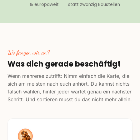
& europaweit
statt zwanzig Baustellen
Wo fangen wir an?
Was dich gerade beschäftigt
Wenn mehreres zutrifft: Nimm einfach die Karte, die
sich am meisten nach euch anhört. Du kannst nichts
falsch wählen, hinter jeder wartet genau ein nächster
Schritt. Und sortieren musst du das nicht mehr allein.