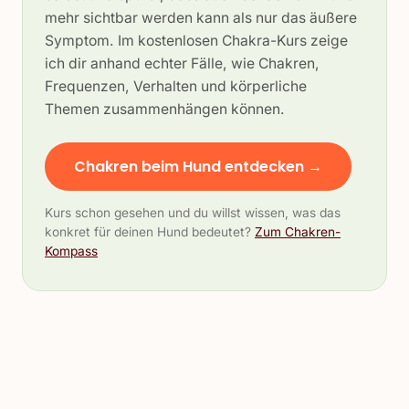
mehr sichtbar werden kann als nur das äußere
Symptom. Im kostenlosen Chakra-Kurs zeige
ich dir anhand echter Fälle, wie Chakren,
Frequenzen, Verhalten und körperliche
Themen zusammenhängen können.
Chakren beim Hund entdecken →
Kurs schon gesehen und du willst wissen, was das
konkret für deinen Hund bedeutet?
Zum Chakren-
Kompass