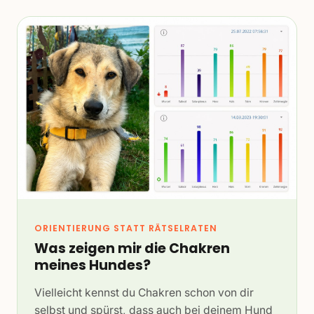
ORIENTIERUNG STATT RÄTSELRATEN
Was zeigen mir die Chakren
meines Hundes?
Vielleicht kennst du Chakren schon von dir
selbst und spürst, dass auch bei deinem Hund