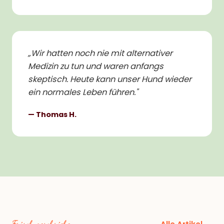
„
Wir hatten noch nie mit alternativer
Medizin zu tun und waren anfangs
skeptisch. Heute kann unser Hund wieder
ein normales Leben führen.
"
—
Thomas H.
Frisch geschrieben