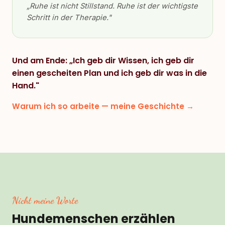
„Ruhe ist nicht Stillstand. Ruhe ist der wichtigste
Schritt in der Therapie."
Und am Ende: „Ich geb dir Wissen, ich geb dir
einen gescheiten Plan und ich geb dir was in die
Hand."
Warum ich so arbeite — meine Geschichte →
Nicht meine Worte
Hundemenschen erzählen