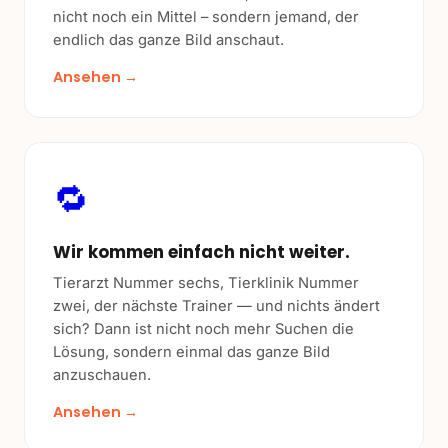
nicht noch ein Mittel – sondern jemand, der
endlich das ganze Bild anschaut.
Ansehen →
🔁
Wir kommen einfach nicht weiter.
Tierarzt Nummer sechs, Tierklinik Nummer
zwei, der nächste Trainer — und nichts ändert
sich? Dann ist nicht noch mehr Suchen die
Lösung, sondern einmal das ganze Bild
anzuschauen.
Ansehen →