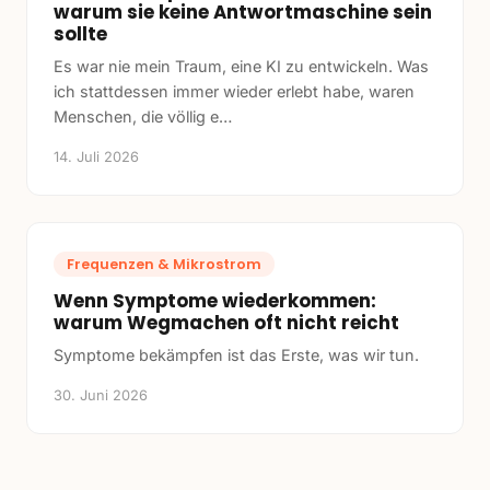
warum sie keine Antwortmaschine sein
sollte
Es war nie mein Traum, eine KI zu entwickeln. Was
ich stattdessen immer wieder erlebt habe, waren
Menschen, die völlig e
…
14. Juli 2026
Frequenzen & Mikrostrom
Wenn Symptome wiederkommen:
warum Wegmachen oft nicht reicht
Symptome bekämpfen ist das Erste, was wir tun.
30. Juni 2026