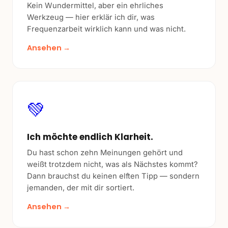
Kein Wundermittel, aber ein ehrliches
Werkzeug — hier erklär ich dir, was
Frequenzarbeit wirklich kann und was nicht.
Ansehen →
💚
Ich möchte endlich Klarheit.
Du hast schon zehn Meinungen gehört und
weißt trotzdem nicht, was als Nächstes kommt?
Dann brauchst du keinen elften Tipp — sondern
jemanden, der mit dir sortiert.
Ansehen →