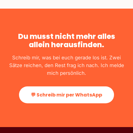
Du musst nicht mehr alles
allein herausfinden.
Schreib mir, was bei euch gerade los ist. Zwei
Sätze reichen, den Rest frag ich nach. Ich melde
mich persönlich.
💬 Schreib mir per WhatsApp