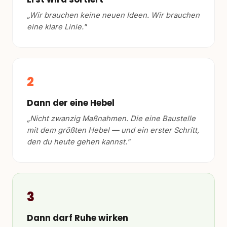
„Wir brauchen keine neuen Ideen. Wir brauchen
eine klare Linie."
2
Dann der eine Hebel
„Nicht zwanzig Maßnahmen. Die eine Baustelle
mit dem größten Hebel — und ein erster Schritt,
den du heute gehen kannst."
3
Dann darf Ruhe wirken