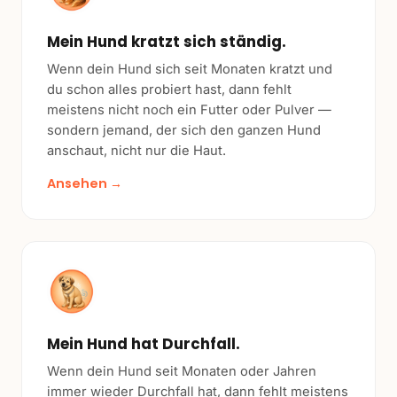
Mein Hund kratzt sich ständig.
Wenn dein Hund sich seit Monaten kratzt und
du schon alles probiert hast, dann fehlt
meistens nicht noch ein Futter oder Pulver —
sondern jemand, der sich den ganzen Hund
anschaut, nicht nur die Haut.
Ansehen →
Mein Hund hat Durchfall.
Wenn dein Hund seit Monaten oder Jahren
immer wieder Durchfall hat, dann fehlt meistens