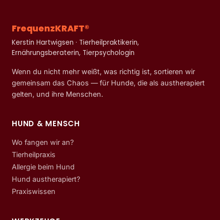
FrequenzKRAFT®
Kerstin Hartwigsen · Tierheilpraktikerin,
Ernährungsberaterin, Tierpsychologin
Wenn du nicht mehr weißt, was richtig ist, sortieren wir
gemeinsam das Chaos — für Hunde, die als austherapiert
gelten, und ihre Menschen.
HUND & MENSCH
Wo fangen wir an?
Tierheilpraxis
Allergie beim Hund
Hund austherapiert?
Praxiswissen