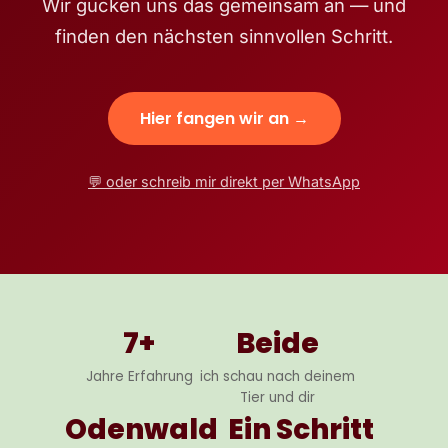
Wir gucken uns das gemeinsam an — und
finden den nächsten sinnvollen Schritt.
Hier fangen wir an →
💬 oder schreib mir direkt per WhatsApp
7+
Beide
Jahre Erfahrung
ich schau nach deinem
Tier und dir
Odenwald
Ein Schritt