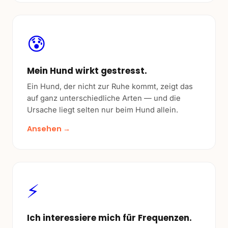
😰
Mein Hund wirkt gestresst.
Ein Hund, der nicht zur Ruhe kommt, zeigt das
auf ganz unterschiedliche Arten — und die
Ursache liegt selten nur beim Hund allein.
Ansehen →
⚡
Ich interessiere mich für Frequenzen.