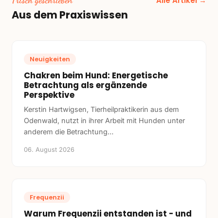
Alle Artikel →
Aus dem Praxiswissen
Neuigkeiten
Chakren beim Hund: Energetische
Betrachtung als ergänzende
Perspektive
Kerstin Hartwigsen, Tierheilpraktikerin aus dem
Odenwald, nutzt in ihrer Arbeit mit Hunden unter
anderem die Betrachtung
…
06. August 2026
Frequenzii
Warum Frequenzii entstanden ist - und