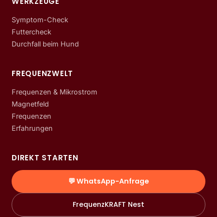
WERKZEUGE
Symptom-Check
Futtercheck
Durchfall beim Hund
FREQUENZWELT
Frequenzen & Mikrostrom
Magnetfeld
Frequenzen
Erfahrungen
DIREKT STARTEN
💬 WhatsApp-Anfrage
FrequenzKRAFT Nest