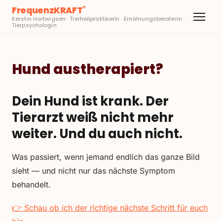
FrequenzKRAFT
®
Kerstin Hartwigsen · Tierheilpraktikerin · Ernährungsberaterin ·
Tierpsychologin
Hund austherapiert?
Dein Hund ist krank. Der
Tierarzt weiß nicht mehr
weiter. Und du auch nicht.
Was passiert, wenn jemand endlich das ganze Bild
sieht — und nicht nur das nächste Symptom
behandelt.
👉 Schau ob ich der richtige nächste Schritt für euch