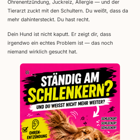
Ohrenentzündung, Juckreiz, Allergie — und der
Tierarzt zuckt mit den Schultern. Du weißt, dass da
mehr dahintersteckt. Du hast recht.
Dein Hund ist nicht kaputt. Er zeigt dir, dass
irgendwo ein echtes Problem ist — das noch
niemand wirklich gesucht hat.