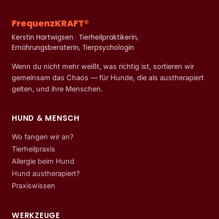
FrequenzKRAFT®
Kerstin Hartwigsen · Tierheilpraktikerin,
Ernährungsberaterin, Tierpsychologin
Wenn du nicht mehr weißt, was richtig ist, sortieren wir
gemeinsam das Chaos — für Hunde, die als austherapiert
gelten, und ihre Menschen.
HUND & MENSCH
Wo fangen wir an?
Tierheilpraxis
Allergie beim Hund
Hund austherapiert?
Praxiswissen
WERKZEUGE