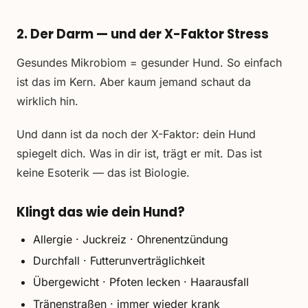
2. Der Darm — und der X-Faktor Stress
Gesundes Mikrobiom = gesunder Hund. So einfach
ist das im Kern. Aber kaum jemand schaut da
wirklich hin.
Und dann ist da noch der X-Faktor: dein Hund
spiegelt dich. Was in dir ist, trägt er mit. Das ist
keine Esoterik — das ist Biologie.
Klingt das wie dein Hund?
Allergie · Juckreiz · Ohrenentzündung
Durchfall · Futterunverträglichkeit
Übergewicht · Pfoten lecken · Haarausfall
Tränenstraßen · immer wieder krank