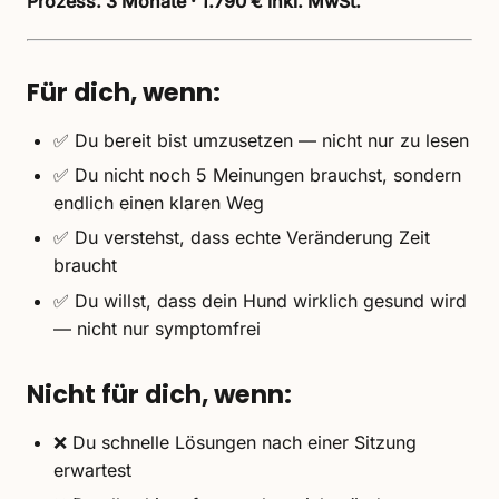
Prozess. 3 Monate · 1.790 € inkl. MwSt.
Für dich, wenn:
✅ Du bereit bist umzusetzen — nicht nur zu lesen
✅ Du nicht noch 5 Meinungen brauchst, sondern
endlich einen klaren Weg
✅ Du verstehst, dass echte Veränderung Zeit
braucht
✅ Du willst, dass dein Hund wirklich gesund wird
— nicht nur symptomfrei
Nicht für dich, wenn:
❌ Du schnelle Lösungen nach einer Sitzung
erwartest