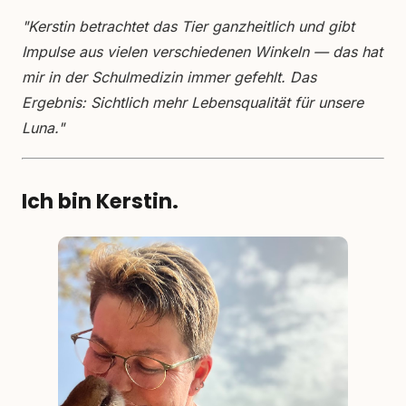
"Kerstin betrachtet das Tier ganzheitlich und gibt
Impulse aus vielen verschiedenen Winkeln — das hat
mir in der Schulmedizin immer gefehlt. Das
Ergebnis: Sichtlich mehr Lebensqualität für unsere
Luna."
Ich bin Kerstin.