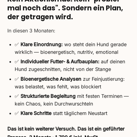
mal noch das". Sondern ein Plan,
der getragen wird.
In diesen 3 Monaten:
✅
Klare Einordnung:
wo steht dein Hund gerade
wirklich — bioenergetisch, nutritiv, emotional
✅
Individueller Futter- & Aufbauplan:
auf deinen
Hund zugeschnitten, nicht von der Stange
✅
Bioenergetische Analysen
zur Feinjustierung:
was belastet, was fehlt, was blockiert
✅
Strukturierte Begleitung
mit festen Terminen —
kein Chaos, kein Durchwurschteln
✅
Klare Schritte
statt täglichem Neustart
Das ist kein weiterer Versuch. Das ist ein geführter