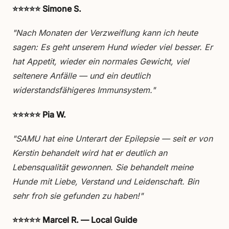
⭐⭐⭐⭐⭐ Simone S.
"Nach Monaten der Verzweiflung kann ich heute
sagen: Es geht unserem Hund wieder viel besser. Er
hat Appetit, wieder ein normales Gewicht, viel
seltenere Anfälle — und ein deutlich
widerstandsfähigeres Immunsystem."
⭐⭐⭐⭐⭐ Pia W.
"SAMU hat eine Unterart der Epilepsie — seit er von
Kerstin behandelt wird hat er deutlich an
Lebensqualität gewonnen. Sie behandelt meine
Hunde mit Liebe, Verstand und Leidenschaft. Bin
sehr froh sie gefunden zu haben!"
⭐⭐⭐⭐⭐ Marcel R. — Local Guide