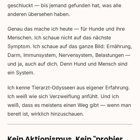
geschluckt — bis jemand gefunden hat, was alle
anderen übersehen haben.
Genau das mache ich heute — für Hunde und ihre
Menschen. Ich schaue nicht auf das nächste
Symptom. Ich schaue auf das ganze Bild: Ernährung,
Darm, Immunsystem, Nervensystem, Belastungen —
und ja, auch auf dich. Denn Hund und Mensch sind
ein System.
Ich kenne Tierarzt-Odysseen aus eigener Erfahrung.
Ich weiß wie sich Verzweiflung anfühlt. Und ich
weiß, dass es meistens einen Weg gibt — wenn man
bereit ist, wirklich hinzuschauen.
Kein Aktionismus. Kein "probier