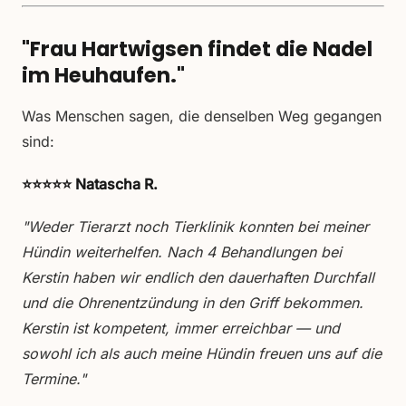
"Frau Hartwigsen findet die Nadel
im Heuhaufen."
Was Menschen sagen, die denselben Weg gegangen
sind:
⭐⭐⭐⭐⭐ Natascha R.
"Weder Tierarzt noch Tierklinik konnten bei meiner
Hündin weiterhelfen. Nach 4 Behandlungen bei
Kerstin haben wir endlich den dauerhaften Durchfall
und die Ohrenentzündung in den Griff bekommen.
Kerstin ist kompetent, immer erreichbar — und
sowohl ich als auch meine Hündin freuen uns auf die
Termine."