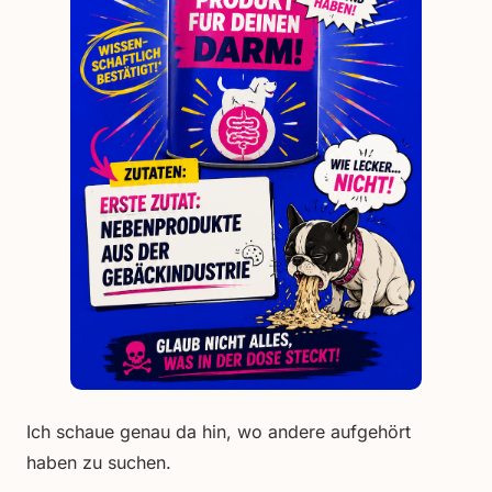
Ich schaue genau da hin, wo andere aufgehört
haben zu suchen.