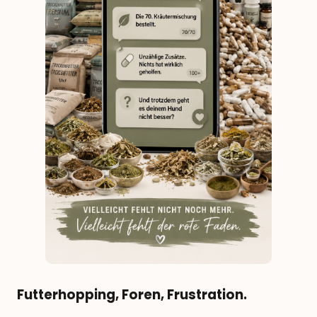
Futterhopping, Foren, Frustration.