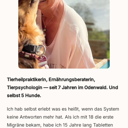
Tierheilpraktikerin, Ernährungsberaterin,
Tierpsychologin — seit 7 Jahren im Odenwald. Und
selbst 5 Hunde.
Ich hab selbst erlebt was es heißt, wenn das System
keine Antworten mehr hat. Als ich mit 18 die erste
Migräne bekam, habe ich 15 Jahre lang Tabletten