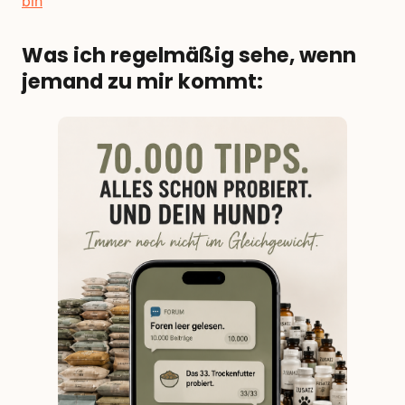
bin
Was ich regelmäßig sehe, wenn
jemand zu mir kommt: