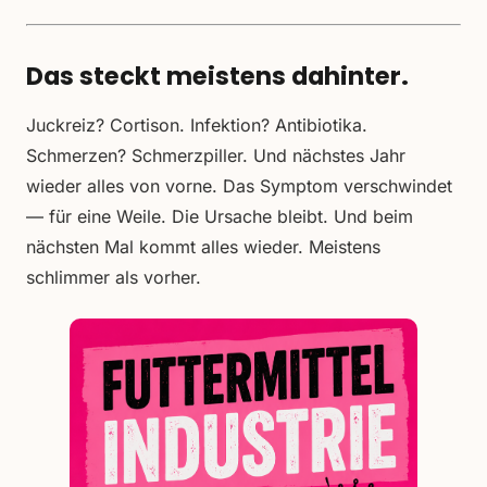
Das steckt meistens dahinter.
Juckreiz? Cortison. Infektion? Antibiotika.
Schmerzen? Schmerzpiller. Und nächstes Jahr
wieder alles von vorne. Das Symptom verschwindet
— für eine Weile. Die Ursache bleibt. Und beim
nächsten Mal kommt alles wieder. Meistens
schlimmer als vorher.