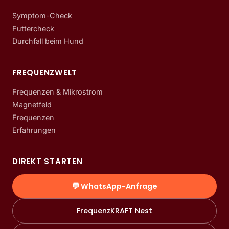
Symptom-Check
Futtercheck
Durchfall beim Hund
FREQUENZWELT
Frequenzen & Mikrostrom
Magnetfeld
Frequenzen
Erfahrungen
DIREKT STARTEN
💬 WhatsApp-Anfrage
FrequenzKRAFT Nest