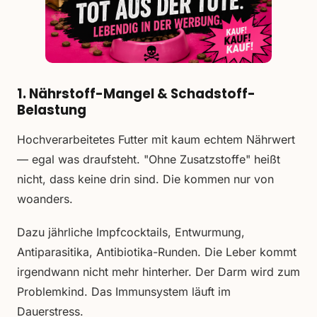
1. Nährstoff-Mangel & Schadstoff-
Belastung
Hochverarbeitetes Futter mit kaum echtem Nährwert
— egal was draufsteht. "Ohne Zusatzstoffe" heißt
nicht, dass keine drin sind. Die kommen nur von
woanders.
Dazu jährliche Impfcocktails, Entwurmung,
Antiparasitika, Antibiotika-Runden. Die Leber kommt
irgendwann nicht mehr hinterher. Der Darm wird zum
Problemkind. Das Immunsystem läuft im
Dauerstress.