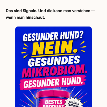
Das sind Signale. Und die kann man verstehen —
wenn man hinschaut.