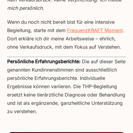
mich persönlich.
Wenn du noch nicht bereit bist für eine intensive
Begleitung, starte mit dem
FrequenzKRAFT Moment
.
Dort erkläre ich dir meine Arbeitsweise – ehrlich,
ohne Verkaufsdruck, mit dem Fokus auf Verstehen.
Persönliche Erfahrungsberichte:
Die auf dieser Seite
genannten Kundinnenstimmen sind ausschließlich
persönliche Erfahrungsberichte. Individuelle
Ergebnisse können variieren. Die THP-Begleitung
ersetzt keine tierärztliche Diagnose oder Behandlung
und ist als ergänzende, ganzheitliche Unterstützung
zu verstehen.