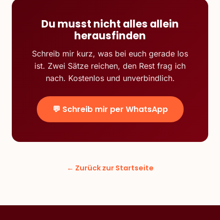
Du musst nicht alles allein
herausfinden
Schreib mir kurz, was bei euch gerade los
ist. Zwei Sätze reichen, den Rest frag ich
nach. Kostenlos und unverbindlich.
💬 Schreib mir per WhatsApp
← Zurück zur Startseite