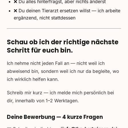
❌ Du alles hinterfragst, aber nichts änderst
❌ Du deinen Tierarzt ersetzen willst — ich arbeite
ergänzend, nicht stattdessen
Schau ob ich der richtige nächste
Schritt für euch bin.
Ich nehme nicht jeden Fall an — nicht weil ich
abweisend bin, sondern weil ich nur da begleite, wo
ich wirklich helfen kann.
Schreib mir kurz — ich melde mich persönlich bei
dir, innerhalb von 1–2 Werktagen.
Deine Bewerbung — 4 kurze Fragen