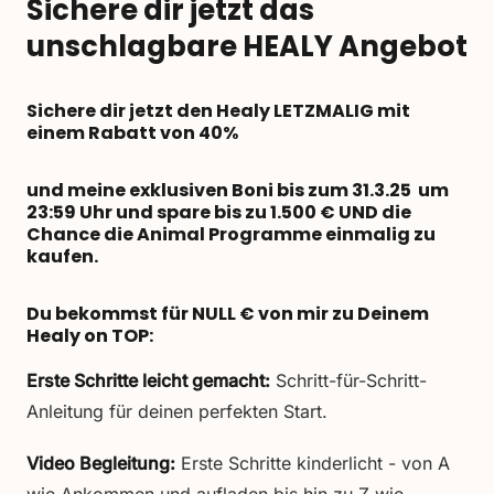
Sichere dir jetzt das
unschlagbare HEALY Angebot
Sichere dir jetzt den
Healy LETZMALIG mit
einem Rabatt von 40%
und meine exklusiven Boni
bis zum 31.3.25 um
23:59 Uhr und spare bis zu 1.500 € UND die
Chance die Animal Programme einmalig zu
kaufen.
Du bekommst für NULL € von mir zu Deinem
Healy on TOP:
Erste Schritte leicht gemacht:
Schritt-für-Schritt-
Anleitung für deinen perfekten Start.
Video Begleitung:
Erste Schritte kinderlicht - von A