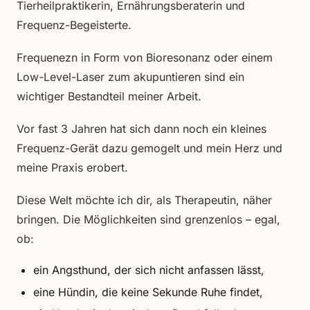
Tierheilpraktikerin, Ernährungsberaterin und
Frequenz-Begeisterte.
Frequenezn in Form von Bioresonanz oder einem
Low-Level-Laser zum akupuntieren sind ein
wichtiger Bestandteil meiner Arbeit.
Vor fast 3 Jahren hat sich dann noch ein kleines
Frequenz-Gerät dazu gemogelt und mein Herz und
meine Praxis erobert.
Diese Welt möchte ich dir, als Therapeutin, näher
bringen. Die Möglichkeiten sind grenzenlos – egal,
ob:
ein Angsthund, der sich nicht anfassen lässt,
eine Hündin, die keine Sekunde Ruhe findet,