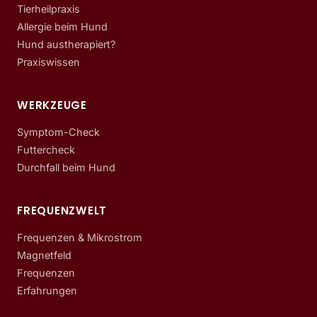
Tierheilpraxis
Allergie beim Hund
Hund austherapiert?
Praxiswissen
WERKZEUGE
Symptom-Check
Futtercheck
Durchfall beim Hund
FREQUENZWELT
Frequenzen & Mikrostrom
Magnetfeld
Frequenzen
Erfahrungen