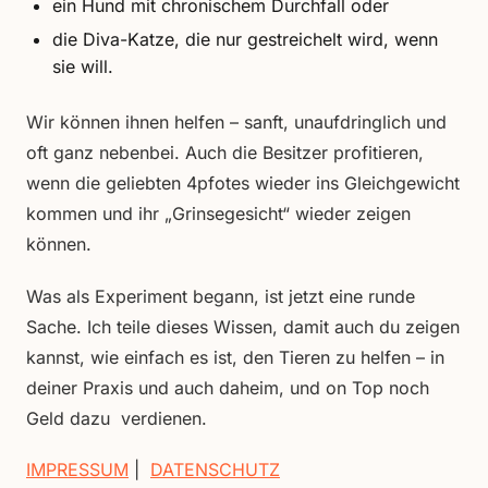
ein Hund mit chronischem Durchfall oder
die Diva-Katze, die nur gestreichelt wird, wenn
sie will.
Wir können ihnen helfen – sanft, unaufdringlich und
oft ganz nebenbei. Auch die Besitzer profitieren,
wenn die geliebten 4pfotes wieder ins Gleichgewicht
kommen und ihr „Grinsegesicht“ wieder zeigen
können.
Was als Experiment begann, ist jetzt eine runde
Sache. Ich teile dieses Wissen, damit auch du zeigen
kannst, wie einfach es ist, den Tieren zu helfen – in
deiner Praxis und auch daheim, und on Top noch
Geld dazu verdienen.
IMPRESSUM
|
DATENSCHUTZ