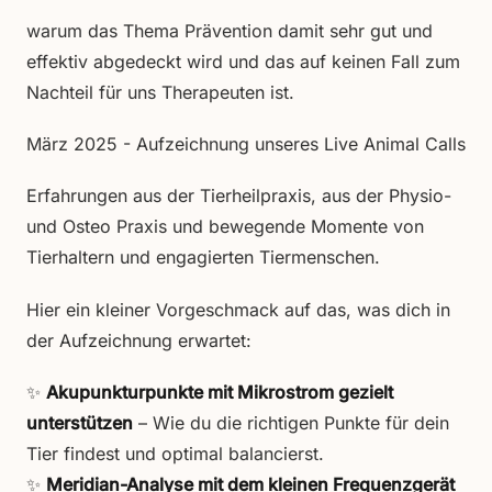
warum das Thema Prävention damit sehr gut und
effektiv abgedeckt wird und das auf keinen Fall zum
Nachteil für uns Therapeuten ist.
März 2025 - Aufzeichnung unseres Live Animal Calls
Erfahrungen aus der Tierheilpraxis, aus der Physio-
und Osteo Praxis und bewegende Momente von
Tierhaltern und engagierten Tiermenschen.
Hier ein kleiner Vorgeschmack auf das, was dich in
der Aufzeichnung erwartet:
✨
Akupunkturpunkte mit Mikrostrom gezielt
unterstützen
– Wie du die richtigen Punkte für dein
Tier findest und optimal balancierst.
✨
Meridian-Analyse mit dem kleinen Frequenzgerät