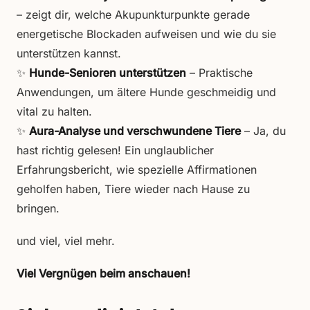
– zeigt dir, welche Akupunkturpunkte gerade
energetische Blockaden aufweisen und wie du sie
unterstützen kannst.
✨
Hunde-Senioren unterstützen
– Praktische
Anwendungen, um ältere Hunde geschmeidig und
vital zu halten.
✨
Aura-Analyse und verschwundene Tiere
– Ja, du
hast richtig gelesen! Ein unglaublicher
Erfahrungsbericht, wie spezielle Affirmationen
geholfen haben, Tiere wieder nach Hause zu
bringen.
und viel, viel mehr.
Viel Vergnügen beim anschauen!