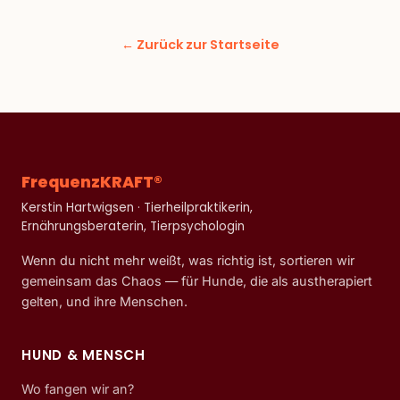
← Zurück zur Startseite
FrequenzKRAFT®
Kerstin Hartwigsen · Tierheilpraktikerin,
Ernährungsberaterin, Tierpsychologin
Wenn du nicht mehr weißt, was richtig ist, sortieren wir
gemeinsam das Chaos — für Hunde, die als austherapiert
gelten, und ihre Menschen.
HUND & MENSCH
Wo fangen wir an?