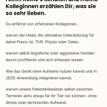
Kolleginnen erzählen Dir, was sie
so sehr lieben.
Du erfährst von erfahrenen Kolleginnen..
warum der Healy die ultimative Unterstützung für
deine Praxis ist. THP, Physio oder Osteo.
warum selbst ängstliche oder aggressive Hunden
davon profitieren und sich anfassen lassen.
Wie das Gerät ohne Aufwand nutzen kannst und in
JEDE Anwendung integrieren kannst.
warum unsere Patientenbesitzer selbst zwischen
Terminen aktiv etwas für ihr Tier tun können– ohne
Stress oder technischen Aufwand.