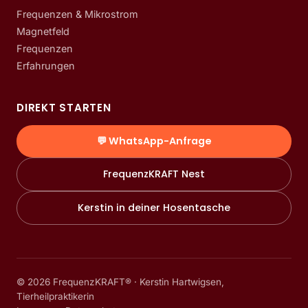
Frequenzen & Mikrostrom
Magnetfeld
Frequenzen
Erfahrungen
DIREKT STARTEN
💬 WhatsApp-Anfrage
FrequenzKRAFT Nest
Kerstin in deiner Hosentasche
©
2026
FrequenzKRAFT® · Kerstin Hartwigsen,
Tierheilpraktikerin