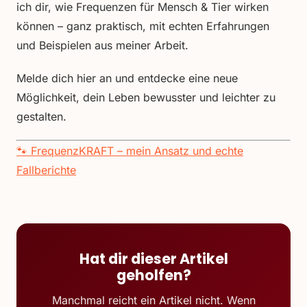
ich dir, wie Frequenzen für Mensch & Tier wirken
können – ganz praktisch, mit echten Erfahrungen
und Beispielen aus meiner Arbeit.
Melde dich hier an und entdecke eine neue
Möglichkeit, dein Leben bewusster und leichter zu
gestalten.
🐾 FrequenzKRAFT – mein Ansatz und echte
Fallberichte
Hat dir dieser Artikel
geholfen?
Manchmal reicht ein Artikel nicht. Wenn