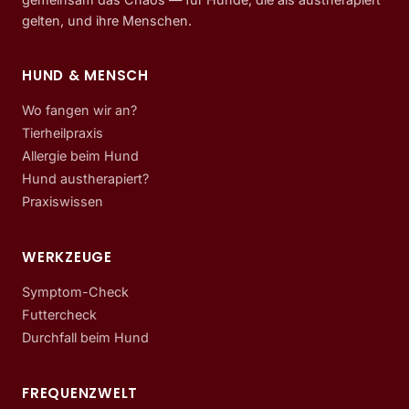
gelten, und ihre Menschen.
HUND & MENSCH
Wo fangen wir an?
Tierheilpraxis
Allergie beim Hund
Hund austherapiert?
Praxiswissen
WERKZEUGE
Symptom-Check
Futtercheck
Durchfall beim Hund
FREQUENZWELT