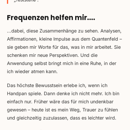
Frequenzen helfen mir....
...dabei, diese Zusammenhänge zu sehen. Analysen,
Affirmationen, kleine Impulse aus dem Quantenfeld –
sie geben mir Worte für das, was in mir arbeitet. Sie
schenken mir neue Perspektiven. Und die
Anwendung selbst bringt mich in eine Ruhe, in der
ich wieder atmen kann.
Das höchste Bewusstsein erlebe ich, wenn ich
Handpan spiele. Dann denke ich nicht mehr. Ich bin
einfach nur. Früher wäre das für mich undenkbar
gewesen – heute ist es mein Weg, Trauer zu fühlen
und gleichzeitig zuzulassen, dass es leichter wird.