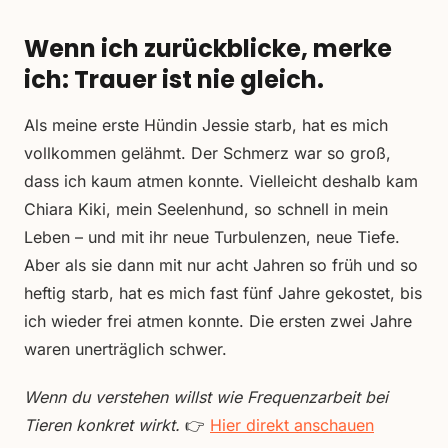
Wenn ich zurückblicke, merke
ich: Trauer ist nie gleich.
Als meine erste Hündin Jessie starb, hat es mich
vollkommen gelähmt. Der Schmerz war so groß,
dass ich kaum atmen konnte. Vielleicht deshalb kam
Chiara Kiki, mein Seelenhund, so schnell in mein
Leben – und mit ihr neue Turbulenzen, neue Tiefe.
Aber als sie dann mit nur acht Jahren so früh und so
heftig starb, hat es mich fast fünf Jahre gekostet, bis
ich wieder frei atmen konnte. Die ersten zwei Jahre
waren unerträglich schwer.
Wenn du verstehen willst wie Frequenzarbeit bei
Tieren konkret wirkt.
👉
Hier direkt anschauen