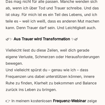
Das mag nicht für alle passen. Manche wenden sich
ab, wenn ich über Tod und Trauer schreibe. Und das
ist okay. Für mich ist es ein Teil des Lebens, und ich
teile es – weil ich weiß, dass es anderen Mut machen
kann. Denn Trauer darf sein. Und Leichtigkeit auch.
🌿✨
Aus Trauer wird Transformation
✨🌿
Vielleicht liest du diese Zeilen, weil dich gerade
eigene Verluste, Schmerzen oder Herausforderungen
bewegen.
Und vielleicht spürst du – genau wie ich – dass
Frequenzen uns dabei unterstützen können, innere
Ruhe zu finden, Klarheit zu bekommen und Balance
zurück ins Leben zu bringen.
👉 In meinem kostenlosen
Frequenz-Webinar
zeige