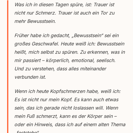
Was ich in diesen Tagen spüre, ist: Trauer ist
nicht nur Schmerz. Trauer ist auch ein Tor zu
mehr Bewusstsein.
Früher habe ich gedacht, „Bewusstsein“ sei ein
großes Geschwafel. Heute weiß ich: Bewusstsein
heißt, mich selbst zu spüren. Zu erkennen, was in
mir passiert – körperlich, emotional, seelisch.
Und zu verstehen, dass alles miteinander
verbunden ist.
Wenn ich heute Kopfschmerzen habe, weiß ich:
Es ist nicht nur mein Kopf. Es kann auch etwas
sein, das ich gerade nicht loslassen will. Wenn
mein Fuß schmerzt, kann es der Körper sein –
oder ein Hinweis, dass ich auf einem alten Thema
„feststehe“.