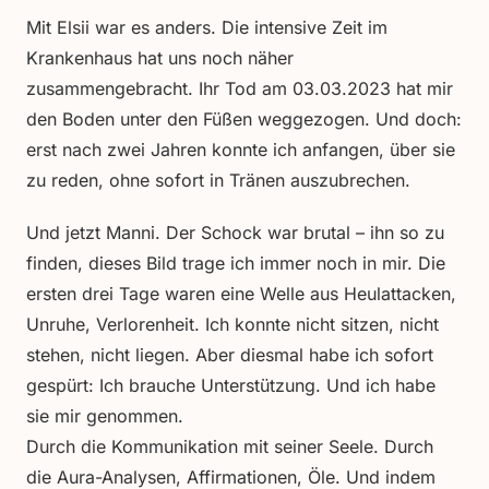
Mit Elsii war es anders. Die intensive Zeit im
Krankenhaus hat uns noch näher
zusammengebracht. Ihr Tod am 03.03.2023 hat mir
den Boden unter den Füßen weggezogen. Und doch:
erst nach zwei Jahren konnte ich anfangen, über sie
zu reden, ohne sofort in Tränen auszubrechen.
Und jetzt Manni. Der Schock war brutal – ihn so zu
finden, dieses Bild trage ich immer noch in mir. Die
ersten drei Tage waren eine Welle aus Heulattacken,
Unruhe, Verlorenheit. Ich konnte nicht sitzen, nicht
stehen, nicht liegen. Aber diesmal habe ich sofort
gespürt: Ich brauche Unterstützung. Und ich habe
sie mir genommen.
Durch die Kommunikation mit seiner Seele. Durch
die Aura-Analysen, Affirmationen, Öle. Und indem