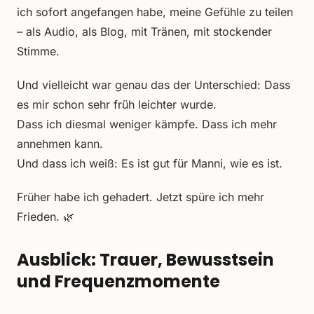
ich sofort angefangen habe, meine Gefühle zu teilen
– als Audio, als Blog, mit Tränen, mit stockender
Stimme.
Und vielleicht war genau das der Unterschied: Dass
es mir schon sehr früh leichter wurde.
Dass ich diesmal weniger kämpfe. Dass ich mehr
annehmen kann.
Und dass ich weiß: Es ist gut für Manni, wie es ist.
Früher habe ich gehadert. Jetzt spüre ich mehr
Frieden. 🌿
Ausblick: Trauer, Bewusstsein
und Frequenzmomente