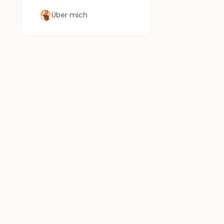
Über mich