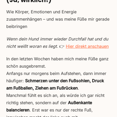
Wie Körper, Emotionen und Energie
zusammenhängen – und was meine Füße mir gerade
beibringen
Wenn dein Hund immer wieder Durchfall hat und du
nicht weißt woran es liegt.
👉
Hier direkt anschauen
In den letzten Wochen haben mich meine Füße ganz
schön ausgebremst.
Anfangs nur morgens beim Aufstehen, dann immer
häufiger:
Schmerzen unter den Fußsohlen, Druck
am Fußballen, Ziehen am Fußrücken
.
Manchmal fühlt es sich an, als würde ich gar nicht
richtig stehen, sondern auf der
Außenkante
balancieren
. Erst war es nur der rechte Fuß,