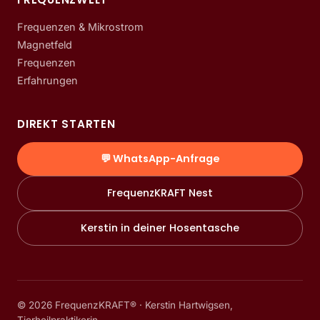
Frequenzen & Mikrostrom
Magnetfeld
Frequenzen
Erfahrungen
DIREKT STARTEN
💬 WhatsApp-Anfrage
FrequenzKRAFT Nest
Kerstin in deiner Hosentasche
©
2026
FrequenzKRAFT® · Kerstin Hartwigsen,