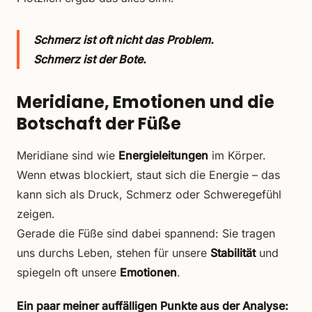
Schmerz ist oft nicht das Problem.
Schmerz ist der Bote.
Meridiane, Emotionen und die
Botschaft der Füße
Meridiane sind wie
Energieleitungen
im Körper.
Wenn etwas blockiert, staut sich die Energie – das
kann sich als Druck, Schmerz oder Schweregefühl
zeigen.
Gerade die Füße sind dabei spannend: Sie tragen
uns durchs Leben, stehen für unsere
Stabilität
und
spiegeln oft unsere
Emotionen
.
Ein paar meiner auffälligen Punkte aus der Analyse: