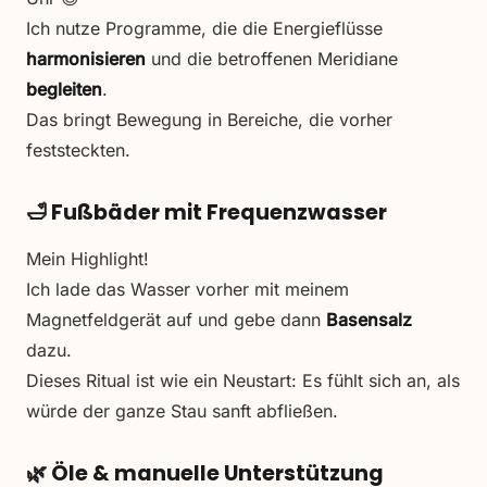
Ich nutze Programme, die die Energieflüsse
harmonisieren
und die betroffenen Meridiane
begleiten
.
Das bringt Bewegung in Bereiche, die vorher
feststeckten.
🛁
Fußbäder mit Frequenzwasser
Mein Highlight!
Ich lade das Wasser vorher mit meinem
Magnetfeldgerät auf und gebe dann
Basensalz
dazu.
Dieses Ritual ist wie ein Neustart: Es fühlt sich an, als
würde der ganze Stau sanft abfließen.
🌿
Öle & manuelle Unterstützung