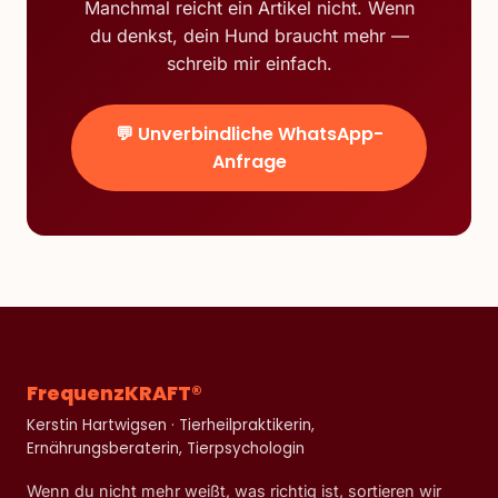
Manchmal reicht ein Artikel nicht. Wenn
du denkst, dein Hund braucht mehr —
schreib mir einfach.
💬 Unverbindliche WhatsApp-
Anfrage
FrequenzKRAFT®
Kerstin Hartwigsen · Tierheilpraktikerin,
Ernährungsberaterin, Tierpsychologin
Wenn du nicht mehr weißt, was richtig ist, sortieren wir