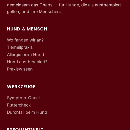
gemeinsam das Chaos — für Hunde, die als austherapiert
gelten, und ihre Menschen.
HUND & MENSCH
Wo fangen wir an?
Tierheilpraxis
Allergie beim Hund
Hund austherapiert?
Praxiswissen
WERKZEUGE
Symptom-Check
Futtercheck
Durchfall beim Hund
FREQUENZWELT