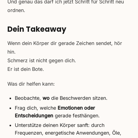
Und genau das darf ich jetzt Schritt für Schritt neu
ordnen.
Dein Takeaway
Wenn dein Körper dir gerade Zeichen sendet, hör
hin.
Schmerz ist nicht gegen dich.
Er ist dein Bote.
Was dir helfen kann:
Beobachte,
wo
die Beschwerden sitzen.
Frag dich, welche
Emotionen oder
Entscheidungen
gerade festhängen.
Unterstütze deinen Körper sanft: durch
Frequenzen, energetische Anwendungen, Öle,