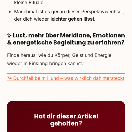
kleine Rituale.
Manchmal ist es genau dieser Perspektivwechsel,
der dich wieder
leichter gehen lässt
.
✨
Lust, mehr über Meridiane, Emotionen
& energetische Begleitung zu erfahren?
Finde heraus, wie du Körper, Geist und Energie
wieder in Einklang bringen kannst:
🐾 Durchfall beim Hund – was wirklich dahintersteckt
Hat dir dieser Artikel
geholfen?