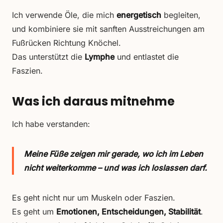
Ich verwende Öle, die mich
energetisch
begleiten,
und kombiniere sie mit sanften Ausstreichungen am
Fußrücken Richtung Knöchel.
Das unterstützt die
Lymphe
und entlastet die
Faszien.
Was ich daraus mitnehme
Ich habe verstanden:
Meine Füße zeigen mir gerade, wo ich im Leben
nicht weiterkomme – und was ich loslassen darf.
Es geht nicht nur um Muskeln oder Faszien.
Es geht um
Emotionen, Entscheidungen, Stabilität
.