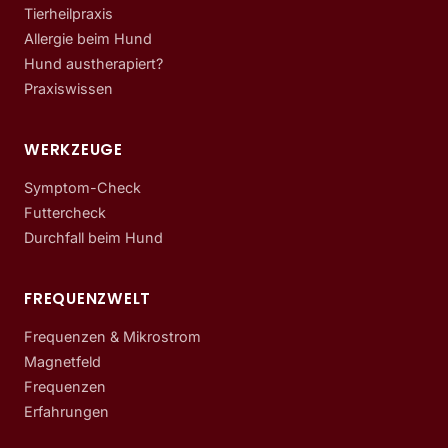
Tierheilpraxis
Allergie beim Hund
Hund austherapiert?
Praxiswissen
WERKZEUGE
Symptom-Check
Futtercheck
Durchfall beim Hund
FREQUENZWELT
Frequenzen & Mikrostrom
Magnetfeld
Frequenzen
Erfahrungen