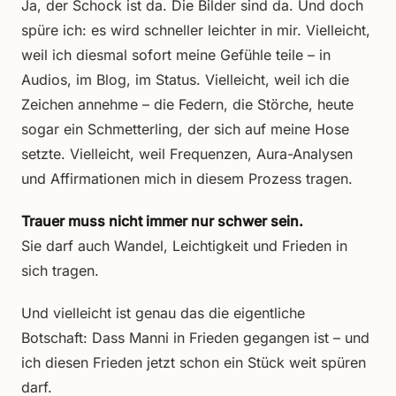
Ja, der Schock ist da. Die Bilder sind da. Und doch
spüre ich: es wird schneller leichter in mir. Vielleicht,
weil ich diesmal sofort meine Gefühle teile – in
Audios, im Blog, im Status. Vielleicht, weil ich die
Zeichen annehme – die Federn, die Störche, heute
sogar ein Schmetterling, der sich auf meine Hose
setzte. Vielleicht, weil Frequenzen, Aura-Analysen
und Affirmationen mich in diesem Prozess tragen.
Trauer muss nicht immer nur schwer sein.
Sie darf auch Wandel, Leichtigkeit und Frieden in
sich tragen.
Und vielleicht ist genau das die eigentliche
Botschaft: Dass Manni in Frieden gegangen ist – und
ich diesen Frieden jetzt schon ein Stück weit spüren
darf.