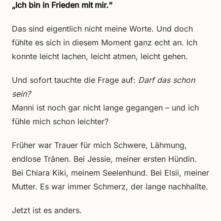
„Ich bin in Frieden mit mir.“
Das sind eigentlich nicht meine Worte. Und doch
fühlte es sich in diesem Moment ganz echt an. Ich
konnte leicht lachen, leicht atmen, leicht gehen.
Und sofort tauchte die Frage auf:
Darf das schon
sein?
Manni ist noch gar nicht lange gegangen – und ich
fühle mich schon leichter?
Früher war Trauer für mich Schwere, Lähmung,
endlose Tränen. Bei Jessie, meiner ersten Hündin.
Bei Chiara Kiki, meinem Seelenhund. Bei Elsii, meiner
Mutter. Es war immer Schmerz, der lange nachhallte.
Jetzt ist es anders.