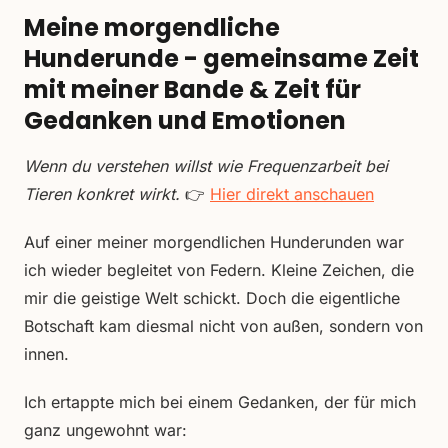
Meine morgendliche
Hunderunde - gemeinsame Zeit
mit meiner Bande & Zeit für
Gedanken und Emotionen
Wenn du verstehen willst wie Frequenzarbeit bei
Tieren konkret wirkt.
👉
Hier direkt anschauen
Auf einer meiner morgendlichen Hunderunden war
ich wieder begleitet von Federn. Kleine Zeichen, die
mir die geistige Welt schickt. Doch die eigentliche
Botschaft kam diesmal nicht von außen, sondern von
innen.
Ich ertappte mich bei einem Gedanken, der für mich
ganz ungewohnt war: