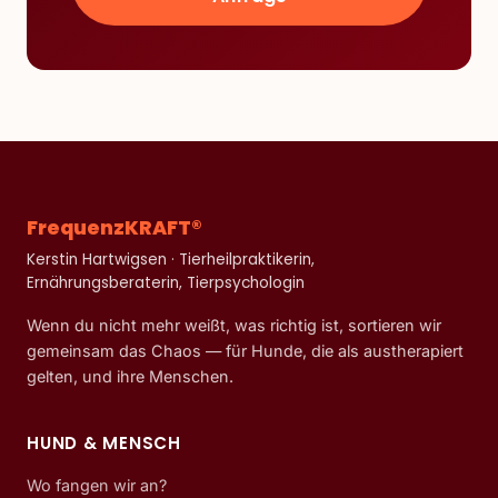
FrequenzKRAFT®
Kerstin Hartwigsen · Tierheilpraktikerin,
Ernährungsberaterin, Tierpsychologin
Wenn du nicht mehr weißt, was richtig ist, sortieren wir
gemeinsam das Chaos — für Hunde, die als austherapiert
gelten, und ihre Menschen.
HUND & MENSCH
Wo fangen wir an?