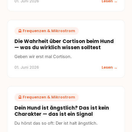
Lesen →
01. Juni 2026
🔮
Frequenzen & Mikrostrom
Die Wahrheit über Cortison beim Hund
— was du wirklich wissen solltest
Geben wir erst mal Cortison.
Lesen →
01. Juni 2026
🔮
Frequenzen & Mikrostrom
Dein Hund ist ängstlich? Das ist kein
Charakter — das ist ein Signal
Du hörst das so oft: Der ist halt ängstlich.