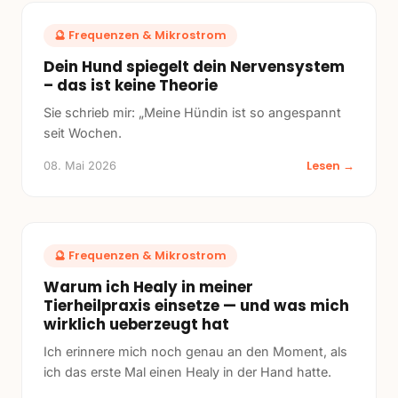
🔮
Frequenzen & Mikrostrom
Dein Hund spiegelt dein Nervensystem
– das ist keine Theorie
Sie schrieb mir: „Meine Hündin ist so angespannt
seit Wochen.
Lesen →
08. Mai 2026
🔮
Frequenzen & Mikrostrom
Warum ich Healy in meiner
Tierheilpraxis einsetze — und was mich
wirklich ueberzeugt hat
Ich erinnere mich noch genau an den Moment, als
ich das erste Mal einen Healy in der Hand hatte.