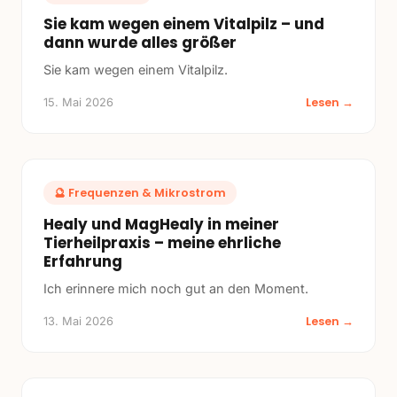
Sie kam wegen einem Vitalpilz – und
dann wurde alles größer
Sie kam wegen einem Vitalpilz.
Lesen →
15. Mai 2026
🔮
Frequenzen & Mikrostrom
Healy und MagHealy in meiner
Tierheilpraxis – meine ehrliche
Erfahrung
Ich erinnere mich noch gut an den Moment.
Lesen →
13. Mai 2026