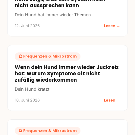
nicht aussprechen kann
Dein Hund hat immer wieder Themen.
Lesen →
12. Juni 2026
🔮
Frequenzen & Mikrostrom
Wenn dein Hund immer wieder Juckreiz
hat: warum Symptome oft nicht
zufällig wiederkommen
Dein Hund kratzt.
Lesen →
10. Juni 2026
🔮
Frequenzen & Mikrostrom