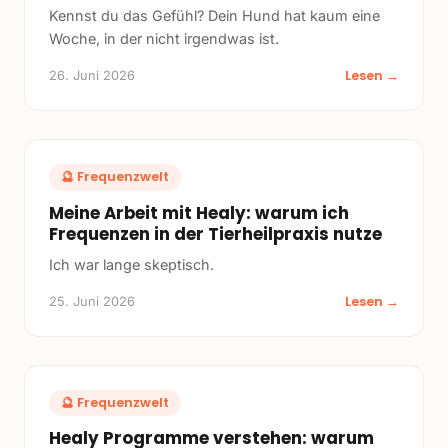
Kennst du das Gefühl? Dein Hund hat kaum eine
Woche, in der nicht irgendwas ist.
Lesen →
26. Juni 2026
🔮
Frequenzwelt
Meine Arbeit mit Healy: warum ich
Frequenzen in der Tierheilpraxis nutze
Ich war lange skeptisch.
Lesen →
25. Juni 2026
🔮
Frequenzwelt
Healy Programme verstehen: warum