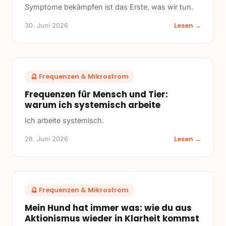
Symptome bekämpfen ist das Erste, was wir tun.
Lesen →
30. Juni 2026
🔮
Frequenzen & Mikrostrom
Frequenzen für Mensch und Tier:
warum ich systemisch arbeite
Ich arbeite systemisch.
Lesen →
28. Juni 2026
🔮
Frequenzen & Mikrostrom
Mein Hund hat immer was: wie du aus
Aktionismus wieder in Klarheit kommst