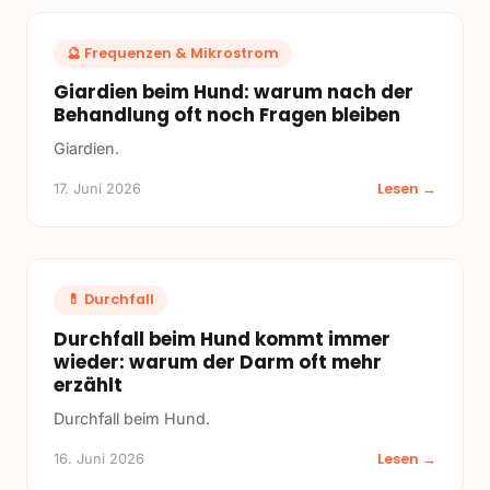
🔮
Frequenzen & Mikrostrom
Giardien beim Hund: warum nach der
Behandlung oft noch Fragen bleiben
Giardien.
Lesen →
17. Juni 2026
💊
Durchfall
Durchfall beim Hund kommt immer
wieder: warum der Darm oft mehr
erzählt
Durchfall beim Hund.
Lesen →
16. Juni 2026