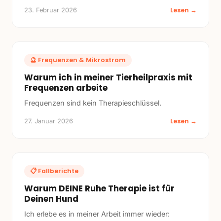
Lesen →
23. Februar 2026
🔮
Frequenzen & Mikrostrom
Warum ich in meiner Tierheilpraxis mit
Frequenzen arbeite
Frequenzen sind kein Therapieschlüssel.
Lesen →
27. Januar 2026
📋
Fallberichte
Warum DEINE Ruhe Therapie ist für
Deinen Hund
Ich erlebe es in meiner Arbeit immer wieder: