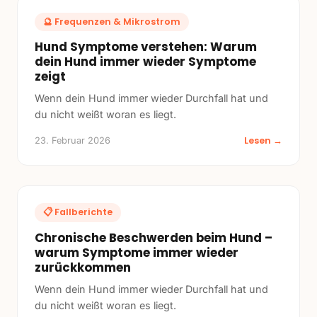
🔮
Frequenzen & Mikrostrom
Hund Symptome verstehen: Warum
dein Hund immer wieder Symptome
zeigt
Wenn dein Hund immer wieder Durchfall hat und
du nicht weißt woran es liegt.
Lesen →
23. Februar 2026
📋
Fallberichte
Chronische Beschwerden beim Hund –
warum Symptome immer wieder
zurückkommen
Wenn dein Hund immer wieder Durchfall hat und
du nicht weißt woran es liegt.