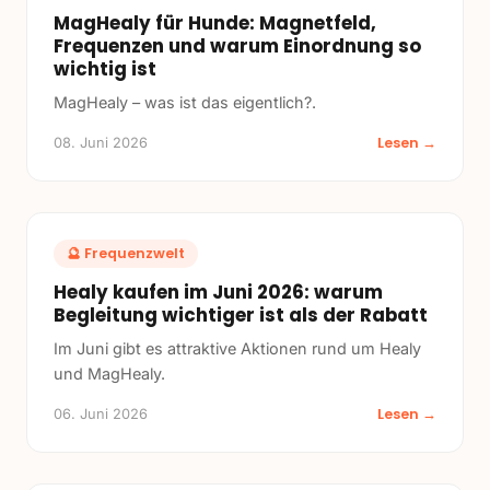
MagHealy für Hunde: Magnetfeld,
Frequenzen und warum Einordnung so
wichtig ist
MagHealy – was ist das eigentlich?.
Lesen →
08. Juni 2026
🔮
Frequenzwelt
Healy kaufen im Juni 2026: warum
Begleitung wichtiger ist als der Rabatt
Im Juni gibt es attraktive Aktionen rund um Healy
und MagHealy.
Lesen →
06. Juni 2026