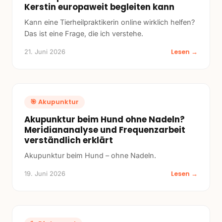
Kerstin europaweit begleiten kann
Kann eine Tierheilpraktikerin online wirklich helfen?
Das ist eine Frage, die ich verstehe.
Lesen →
21. Juni 2026
🎯
Akupunktur
Akupunktur beim Hund ohne Nadeln?
Meridiananalyse und Frequenzarbeit
verständlich erklärt
Akupunktur beim Hund – ohne Nadeln.
Lesen →
19. Juni 2026