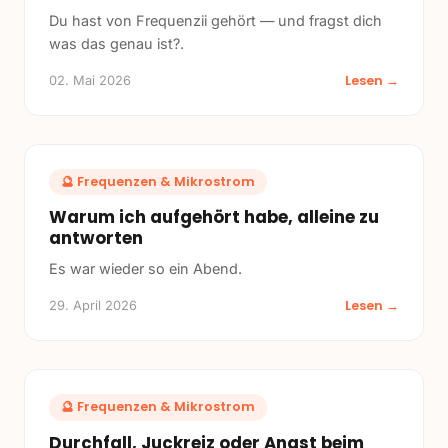
Du hast von Frequenzii gehört — und fragst dich
was das genau ist?.
Lesen →
02. Mai 2026
🔮
Frequenzen & Mikrostrom
Warum ich aufgehört habe, alleine zu
antworten
Es war wieder so ein Abend.
Lesen →
29. April 2026
🔮
Frequenzen & Mikrostrom
Durchfall, Juckreiz oder Angst beim