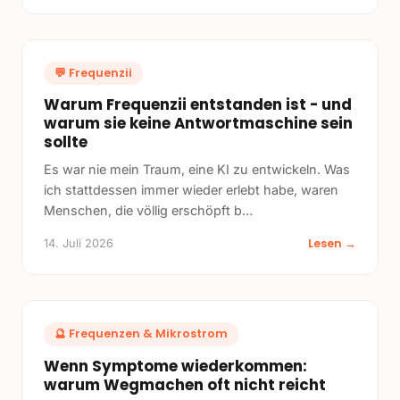
💬
Frequenzii
Warum Frequenzii entstanden ist - und
warum sie keine Antwortmaschine sein
sollte
Es war nie mein Traum, eine KI zu entwickeln. Was
ich stattdessen immer wieder erlebt habe, waren
Menschen, die völlig erschöpft b
…
Lesen →
14. Juli 2026
🔮
Frequenzen & Mikrostrom
Wenn Symptome wiederkommen:
warum Wegmachen oft nicht reicht