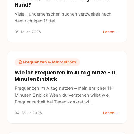
Hund?
Viele Hundemenschen suchen verzweifelt nach
dem richtigen Mittel.
Lesen →
16. März 2026
🔮
Frequenzen & Mikrostrom
Wie ich Frequenzen im Alltag nutze – 11
Minuten Einblick
Frequenzen im Alltag nutzen – mein ehrlicher 11-
Minuten Einblick Wenn du verstehen willst wie
Frequenzarbeit bei Tieren konkret wi
…
Lesen →
04. März 2026