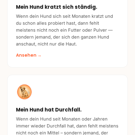
Mein Hund kratzt sich ständig.
Wenn dein Hund sich seit Monaten kratzt und
du schon alles probiert hast, dann fehlt
meistens nicht noch ein Futter oder Pulver —
sondern jemand, der sich den ganzen Hund
anschaut, nicht nur die Haut.
Ansehen →
Mein Hund hat Durchfall.
Wenn dein Hund seit Monaten oder Jahren
immer wieder Durchfall hat, dann fehlt meistens
nicht noch ein Mittel – sondern jemand, der