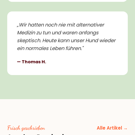
„
Wir hatten noch nie mit alternativer
Medizin zu tun und waren anfangs
skeptisch. Heute kann unser Hund wieder
ein normales Leben führen.
"
—
Thomas H.
Frisch geschrieben
Alle Artikel →