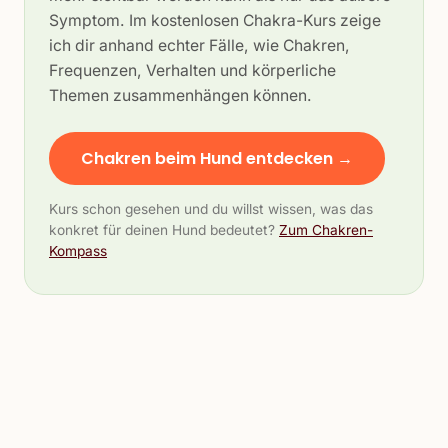
Symptom. Im kostenlosen Chakra-Kurs zeige
ich dir anhand echter Fälle, wie Chakren,
Frequenzen, Verhalten und körperliche
Themen zusammenhängen können.
Chakren beim Hund entdecken →
Kurs schon gesehen und du willst wissen, was das
konkret für deinen Hund bedeutet?
Zum Chakren-
Kompass