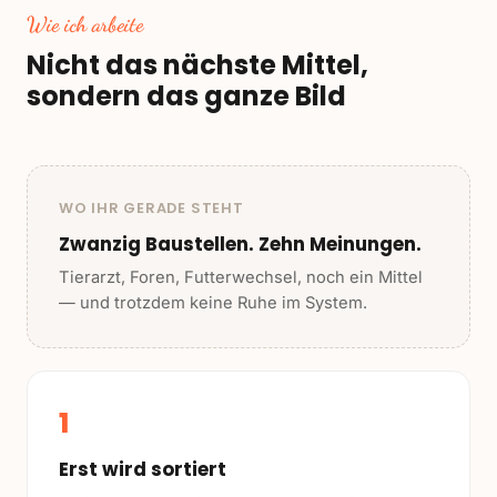
Wie ich arbeite
Nicht das nächste Mittel,
sondern das ganze Bild
WO IHR GERADE STEHT
Zwanzig Baustellen. Zehn Meinungen.
Tierarzt, Foren, Futterwechsel, noch ein Mittel
— und trotzdem keine Ruhe im System.
1
Erst wird sortiert