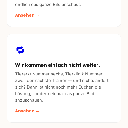
endlich das ganze Bild anschaut.
Ansehen →
🔁
Wir kommen einfach nicht weiter.
Tierarzt Nummer sechs, Tierklinik Nummer
zwei, der nächste Trainer — und nichts ändert
sich? Dann ist nicht noch mehr Suchen die
Lösung, sondern einmal das ganze Bild
anzuschauen.
Ansehen →