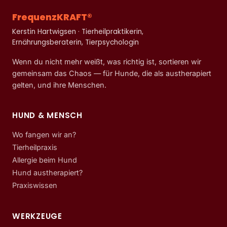
FrequenzKRAFT®
Kerstin Hartwigsen · Tierheilpraktikerin,
Ernährungsberaterin, Tierpsychologin
Wenn du nicht mehr weißt, was richtig ist, sortieren wir
gemeinsam das Chaos — für Hunde, die als austherapiert
gelten, und ihre Menschen.
HUND & MENSCH
Wo fangen wir an?
Tierheilpraxis
Allergie beim Hund
Hund austherapiert?
Praxiswissen
WERKZEUGE