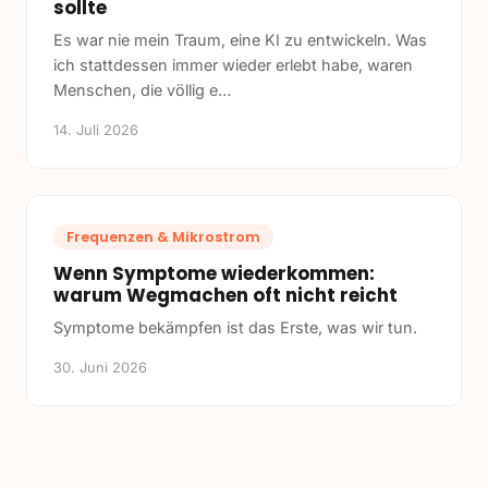
sollte
Es war nie mein Traum, eine KI zu entwickeln. Was
ich stattdessen immer wieder erlebt habe, waren
Menschen, die völlig e
…
14. Juli 2026
Frequenzen & Mikrostrom
Wenn Symptome wiederkommen:
warum Wegmachen oft nicht reicht
Symptome bekämpfen ist das Erste, was wir tun.
30. Juni 2026