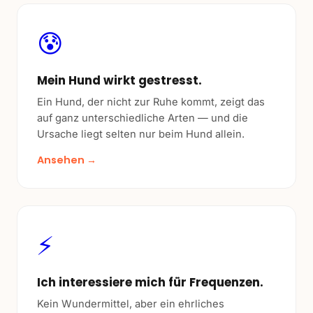
😰
Mein Hund wirkt gestresst.
Ein Hund, der nicht zur Ruhe kommt, zeigt das
auf ganz unterschiedliche Arten — und die
Ursache liegt selten nur beim Hund allein.
Ansehen →
⚡
Ich interessiere mich für Frequenzen.
Kein Wundermittel, aber ein ehrliches