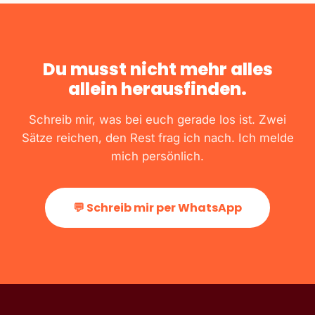
Du musst nicht mehr alles
allein herausfinden.
Schreib mir, was bei euch gerade los ist. Zwei
Sätze reichen, den Rest frag ich nach. Ich melde
mich persönlich.
💬 Schreib mir per WhatsApp