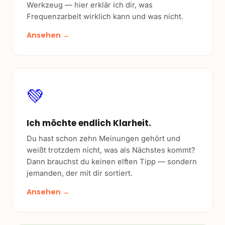
Werkzeug — hier erklär ich dir, was
Frequenzarbeit wirklich kann und was nicht.
Ansehen →
💚
Ich möchte endlich Klarheit.
Du hast schon zehn Meinungen gehört und
weißt trotzdem nicht, was als Nächstes kommt?
Dann brauchst du keinen elften Tipp — sondern
jemanden, der mit dir sortiert.
Ansehen →