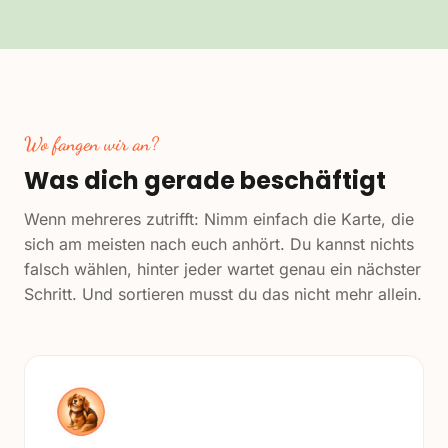
Wo fangen wir an?
Was dich gerade beschäftigt
Wenn mehreres zutrifft: Nimm einfach die Karte, die
sich am meisten nach euch anhört. Du kannst nichts
falsch wählen, hinter jeder wartet genau ein nächster
Schritt. Und sortieren musst du das nicht mehr allein.