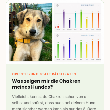
ORIENTIERUNG STATT RÄTSELRATEN
Was zeigen mir die Chakren
meines Hundes?
Vielleicht kennst du Chakren schon von dir
selbst und spürst, dass auch bei deinem Hund
mehr sichtbar werden kann als nur das äußere