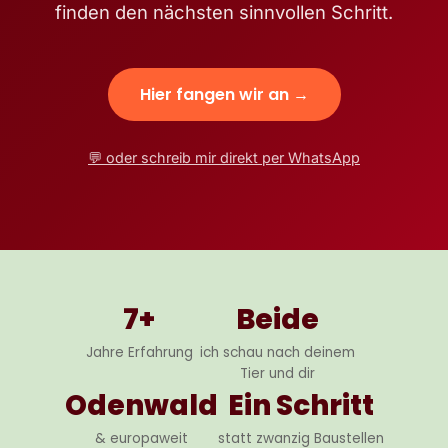
finden den nächsten sinnvollen Schritt.
Hier fangen wir an →
💬 oder schreib mir direkt per WhatsApp
7+
Beide
Jahre Erfahrung
ich schau nach deinem
Tier und dir
Odenwald
Ein Schritt
& europaweit
statt zwanzig Baustellen