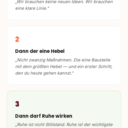
„Wir brauchen keine neuen Ideen. Wir brauchen
eine klare Linie."
2
Dann der eine Hebel
„Nicht zwanzig Maßnahmen. Die eine Baustelle
mit dem größten Hebel — und ein erster Schritt,
den du heute gehen kannst."
3
Dann darf Ruhe wirken
„Ruhe ist nicht Stillstand. Ruhe ist der wichtigste