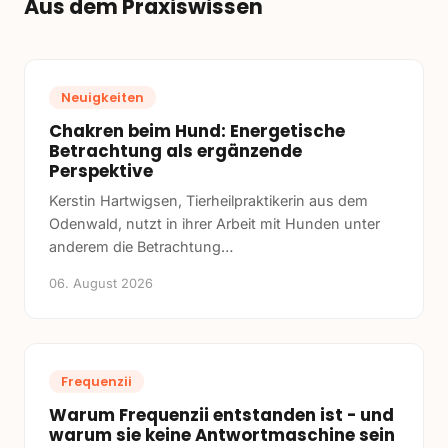
Aus dem Praxiswissen
Neuigkeiten
Chakren beim Hund: Energetische
Betrachtung als ergänzende
Perspektive
Kerstin Hartwigsen, Tierheilpraktikerin aus dem
Odenwald, nutzt in ihrer Arbeit mit Hunden unter
anderem die Betrachtung
…
06. August 2026
Frequenzii
Warum Frequenzii entstanden ist - und
warum sie keine Antwortmaschine sein