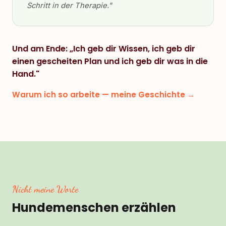
Schritt in der Therapie."
Und am Ende: „Ich geb dir Wissen, ich geb dir
einen gescheiten Plan und ich geb dir was in die
Hand."
Warum ich so arbeite — meine Geschichte →
Nicht meine Worte
Hundemenschen erzählen