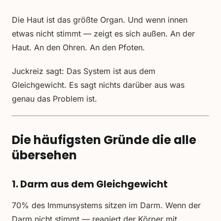
Die Haut ist das größte Organ. Und wenn innen
etwas nicht stimmt — zeigt es sich außen. An der
Haut. An den Ohren. An den Pfoten.
Juckreiz sagt: Das System ist aus dem
Gleichgewicht. Es sagt nichts darüber aus was
genau das Problem ist.
Die häufigsten Gründe die alle
übersehen
1. Darm aus dem Gleichgewicht
70% des Immunsystems sitzen im Darm. Wenn der
Darm nicht stimmt — reagiert der Körper mit