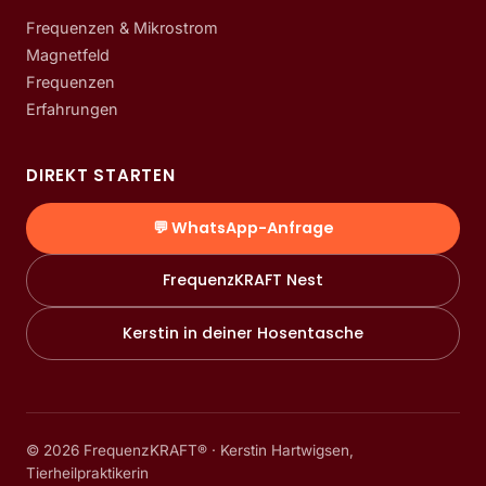
Frequenzen & Mikrostrom
Magnetfeld
Frequenzen
Erfahrungen
DIREKT STARTEN
💬 WhatsApp-Anfrage
FrequenzKRAFT Nest
Kerstin in deiner Hosentasche
©
2026
FrequenzKRAFT® · Kerstin Hartwigsen,
Tierheilpraktikerin