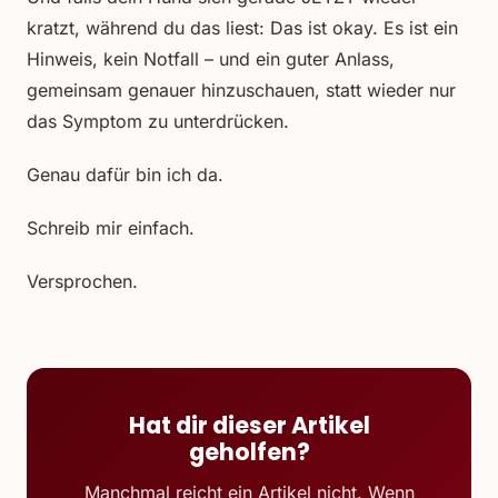
kratzt, während du das liest: Das ist okay. Es ist ein
Hinweis, kein Notfall – und ein guter Anlass,
gemeinsam genauer hinzuschauen, statt wieder nur
das Symptom zu unterdrücken.
Genau dafür bin ich da.
Schreib mir einfach.
Versprochen.
Hat dir dieser Artikel
geholfen?
Manchmal reicht ein Artikel nicht. Wenn