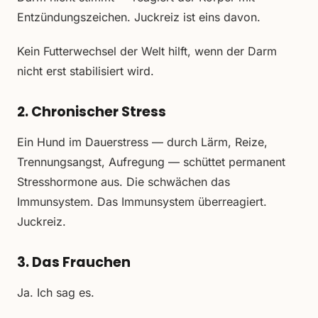
Entzündungszeichen. Juckreiz ist eins davon.
Kein Futterwechsel der Welt hilft, wenn der Darm
nicht erst stabilisiert wird.
2. Chronischer Stress
Ein Hund im Dauerstress — durch Lärm, Reize,
Trennungsangst, Aufregung — schüttet permanent
Stresshormone aus. Die schwächen das
Immunsystem. Das Immunsystem überreagiert.
Juckreiz.
3. Das Frauchen
Ja. Ich sag es.