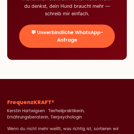
du denkst, dein Hund braucht mehr —
schreib mir einfach.
💬 Unverbindliche WhatsApp-
Anfrage
FrequenzKRAFT®
Kerstin Hartwigsen · Tierheilpraktikerin,
Ernährungsberaterin, Tierpsychologin
Wenn du nicht mehr weißt, was richtig ist, sortieren wir