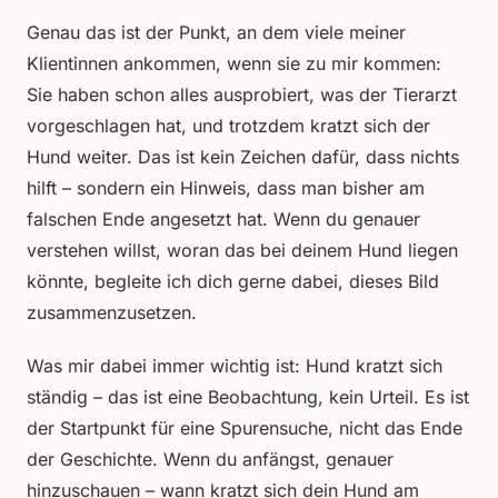
Genau das ist der Punkt, an dem viele meiner
Klientinnen ankommen, wenn sie zu mir kommen:
Sie haben schon alles ausprobiert, was der Tierarzt
vorgeschlagen hat, und trotzdem kratzt sich der
Hund weiter. Das ist kein Zeichen dafür, dass nichts
hilft – sondern ein Hinweis, dass man bisher am
falschen Ende angesetzt hat. Wenn du genauer
verstehen willst, woran das bei deinem Hund liegen
könnte, begleite ich dich gerne dabei, dieses Bild
zusammenzusetzen.
Was mir dabei immer wichtig ist: Hund kratzt sich
ständig – das ist eine Beobachtung, kein Urteil. Es ist
der Startpunkt für eine Spurensuche, nicht das Ende
der Geschichte. Wenn du anfängst, genauer
hinzuschauen – wann kratzt sich dein Hund am