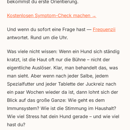
bekommst du erste Orientierung.
Kostenlosen Symptom-Check machen →
Und wenn du sofort eine Frage hast —
Frequenzii
antwortet. Rund um die Uhr.
Was viele nicht wissen: Wenn ein Hund sich ständig
kratzt, ist die Haut oft nur die Bühne – nicht der
eigentliche Auslöser. Klar, man behandelt das, was
man sieht. Aber wenn nach jeder Salbe, jedem
Spezialfutter und jeder Tablette der Juckreiz nach
ein paar Wochen wieder da ist, dann lohnt sich der
Blick auf das große Ganze: Wie geht es dem
Immunsystem? Wie ist die Stimmung im Haushalt?
Wie viel Stress hat dein Hund gerade – und wie viel
hast du?