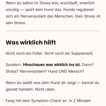
Wenn du selbst im Stress bist, erschöpft, innerlich
unruhig — spürt dein Hund das. Hunde regulieren
sich am Nervensystem des Menschen. Dein Stress ist
sein Stress.
Was wirklich hilft
Nicht noch ein Futter. Nicht noch ein Supplement.
Sondern:
Hinschauen was wirklich los ist.
Darm?
Stress? Nervensystem? Hund UND Mensch?
Wenn du weißt was dein Hund dir zeigt — kannst du
gezielt handeln. Nicht raten.
Fang mit dem Symptom-Check an. In 2 Minuten