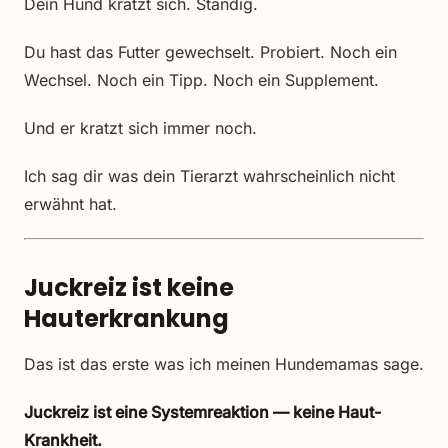
Dein Hund kratzt sich. Ständig.
Du hast das Futter gewechselt. Probiert. Noch ein
Wechsel. Noch ein Tipp. Noch ein Supplement.
Und er kratzt sich immer noch.
Ich sag dir was dein Tierarzt wahrscheinlich nicht
erwähnt hat.
Juckreiz ist keine
Hauterkrankung
Das ist das erste was ich meinen Hundemamas sage.
Juckreiz ist eine Systemreaktion — keine Haut-
Krankheit.