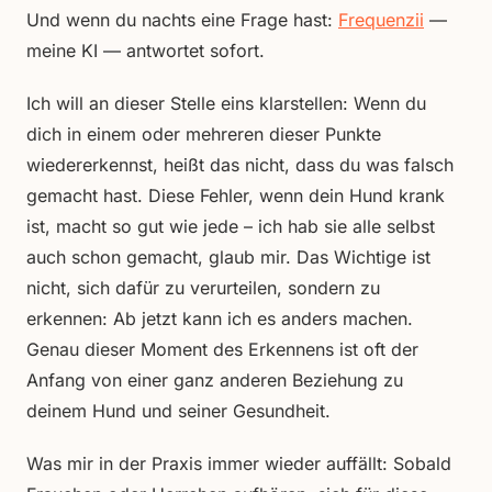
Und wenn du nachts eine Frage hast:
Frequenzii
—
meine KI — antwortet sofort.
Ich will an dieser Stelle eins klarstellen: Wenn du
dich in einem oder mehreren dieser Punkte
wiedererkennst, heißt das nicht, dass du was falsch
gemacht hast. Diese Fehler, wenn dein Hund krank
ist, macht so gut wie jede – ich hab sie alle selbst
auch schon gemacht, glaub mir. Das Wichtige ist
nicht, sich dafür zu verurteilen, sondern zu
erkennen: Ab jetzt kann ich es anders machen.
Genau dieser Moment des Erkennens ist oft der
Anfang von einer ganz anderen Beziehung zu
deinem Hund und seiner Gesundheit.
Was mir in der Praxis immer wieder auffällt: Sobald