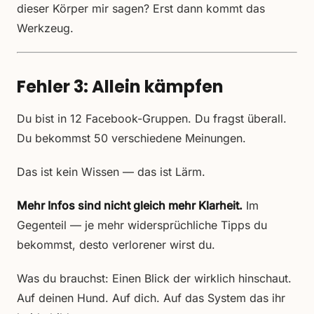
dieser Körper mir sagen? Erst dann kommt das
Werkzeug.
Fehler 3: Allein kämpfen
Du bist in 12 Facebook-Gruppen. Du fragst überall.
Du bekommst 50 verschiedene Meinungen.
Das ist kein Wissen — das ist Lärm.
Mehr Infos sind nicht gleich mehr Klarheit.
Im
Gegenteil — je mehr widersprüchliche Tipps du
bekommst, desto verlorener wirst du.
Was du brauchst: Einen Blick der wirklich hinschaut.
Auf deinen Hund. Auf dich. Auf das System das ihr