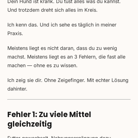
Dein Hund ist krank. Du tust alles was du kannst.
Und trotzdem dreht sich alles im Kreis.
Ich kenn das. Und ich sehe es täglich in meiner
Praxis.
Meistens liegt es nicht daran, dass du zu wenig
machst. Meistens liegt es an 3 Fehlern, die fast alle
machen — ohne es zu wissen.
Ich zeig sie dir. Ohne Zeigefinger. Mit echter Lösung
dahinter.
Fehler 1: Zu viele Mittel
gleichzeitig