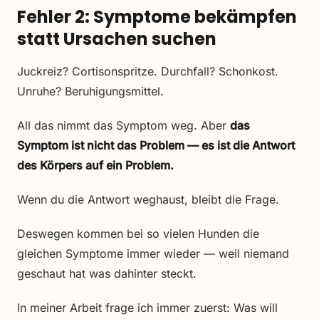
Fehler 2: Symptome bekämpfen
statt Ursachen suchen
Juckreiz? Cortisonspritze. Durchfall? Schonkost.
Unruhe? Beruhigungsmittel.
All das nimmt das Symptom weg. Aber
das
Symptom ist nicht das Problem — es ist die Antwort
des Körpers auf ein Problem.
Wenn du die Antwort weghaust, bleibt die Frage.
Deswegen kommen bei so vielen Hunden die
gleichen Symptome immer wieder — weil niemand
geschaut hat was dahinter steckt.
In meiner Arbeit frage ich immer zuerst: Was will