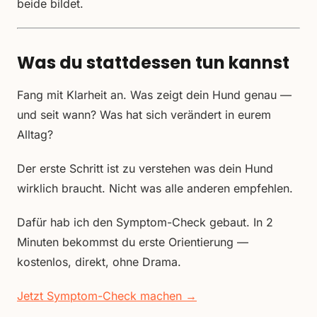
beide bildet.
Was du stattdessen tun kannst
Fang mit Klarheit an. Was zeigt dein Hund genau —
und seit wann? Was hat sich verändert in eurem
Alltag?
Der erste Schritt ist zu verstehen was dein Hund
wirklich braucht. Nicht was alle anderen empfehlen.
Dafür hab ich den Symptom-Check gebaut. In 2
Minuten bekommst du erste Orientierung —
kostenlos, direkt, ohne Drama.
Jetzt Symptom-Check machen →