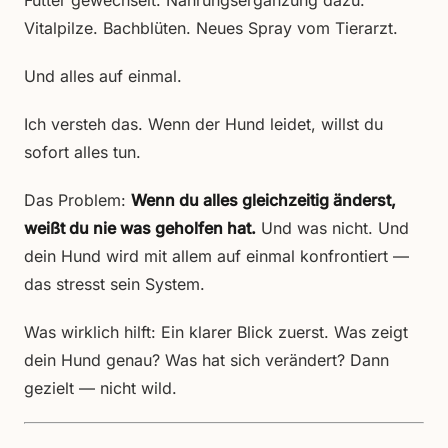
Futter gewechselt. Nahrungsergänzung dazu.
Vitalpilze. Bachblüten. Neues Spray vom Tierarzt.
Und alles auf einmal.
Ich versteh das. Wenn der Hund leidet, willst du
sofort alles tun.
Das Problem:
Wenn du alles gleichzeitig änderst,
weißt du nie was geholfen hat.
Und was nicht. Und
dein Hund wird mit allem auf einmal konfrontiert —
das stresst sein System.
Was wirklich hilft: Ein klarer Blick zuerst. Was zeigt
dein Hund genau? Was hat sich verändert? Dann
gezielt — nicht wild.