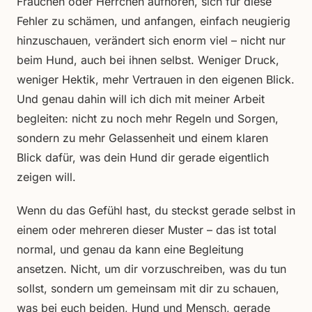
Frauchen oder Herrchen aufhören, sich für diese
Fehler zu schämen, und anfangen, einfach neugierig
hinzuschauen, verändert sich enorm viel – nicht nur
beim Hund, auch bei ihnen selbst. Weniger Druck,
weniger Hektik, mehr Vertrauen in den eigenen Blick.
Und genau dahin will ich dich mit meiner Arbeit
begleiten: nicht zu noch mehr Regeln und Sorgen,
sondern zu mehr Gelassenheit und einem klaren
Blick dafür, was dein Hund dir gerade eigentlich
zeigen will.
Wenn du das Gefühl hast, du steckst gerade selbst in
einem oder mehreren dieser Muster – das ist total
normal, und genau da kann eine Begleitung
ansetzen. Nicht, um dir vorzuschreiben, was du tun
sollst, sondern um gemeinsam mit dir zu schauen,
was bei euch beiden, Hund und Mensch, gerade