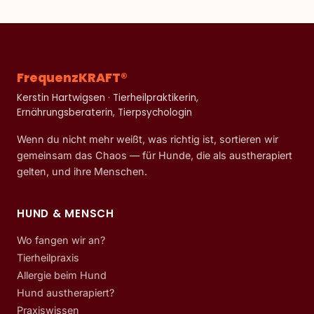
FrequenzKRAFT®
Kerstin Hartwigsen · Tierheilpraktikerin,
Ernährungsberaterin, Tierpsychologin
Wenn du nicht mehr weißt, was richtig ist, sortieren wir
gemeinsam das Chaos — für Hunde, die als austherapiert
gelten, und ihre Menschen.
HUND & MENSCH
Wo fangen wir an?
Tierheilpraxis
Allergie beim Hund
Hund austherapiert?
Praxiswissen