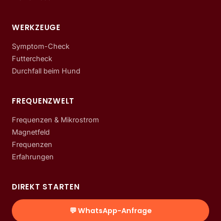
WERKZEUGE
Symptom-Check
Futtercheck
Durchfall beim Hund
FREQUENZWELT
Frequenzen & Mikrostrom
Magnetfeld
Frequenzen
Erfahrungen
DIREKT STARTEN
💬 WhatsApp-Anfrage