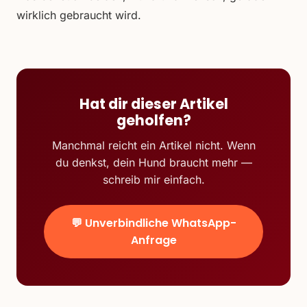
wirklich gebraucht wird.
Hat dir dieser Artikel
geholfen?
Manchmal reicht ein Artikel nicht. Wenn
du denkst, dein Hund braucht mehr —
schreib mir einfach.
💬 Unverbindliche WhatsApp-
Anfrage