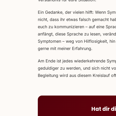
Ein Gedanke, der vielen hilft: Wenn 
nicht, dass ihr etwas falsch gemacht ha
euch zu kommunizieren – auf eine Sprac
anfängt, diese Sprache zu lesen, verän
Symptomen – weg von Hilflosigkeit, hin
gerne mit meiner Erfahrung.
Am Ende ist jedes wiederkehrende Symp
geduldiger zu werden, und sich nicht vo
Begleitung wird aus diesem Kreislauf o
Hat dir d