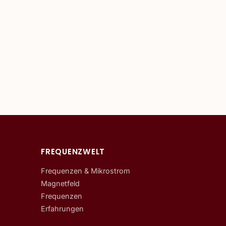
FREQUENZWELT
Frequenzen & Mikrostrom
Magnetfeld
Frequenzen
Erfahrungen