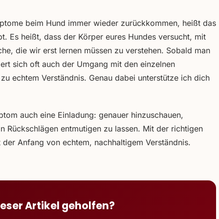
Symptome beim Hund immer wieder zurückkommen, heißt das
bt. Es heißt, dass der Körper eures Hundes versucht, mit
he, die wir erst lernen müssen zu verstehen. Sobald man
dert sich oft auch der Umgang mit den einzelnen
 zu echtem Verständnis. Genau dabei unterstütze ich dich
tom auch eine Einladung: genauer hinzuschauen,
n Rückschlägen entmutigen zu lassen. Mit der richtigen
ft der Anfang von echtem, nachhaltigem Verständnis.
ieser Artikel geholfen?