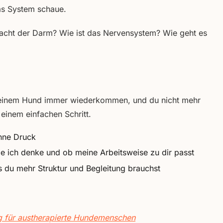
as System schaue.
acht der Darm? Wie ist das Nervensystem? Wie geht es
einem Hund immer wiederkommen, und du nicht mehr
 einem einfachen Schritt.
hne Druck
 ich denke und ob meine Arbeitsweise zu dir passt
 du mehr Struktur und Begleitung brauchst
g für austherapierte Hundemenschen