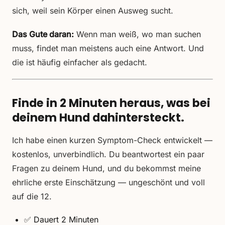
sich, weil sein Körper einen Ausweg sucht.
Das Gute daran:
Wenn man weiß, wo man suchen
muss, findet man meistens auch eine Antwort. Und
die ist häufig einfacher als gedacht.
Finde in 2 Minuten heraus, was bei
deinem Hund dahintersteckt.
Ich habe einen kurzen Symptom-Check entwickelt —
kostenlos, unverbindlich. Du beantwortest ein paar
Fragen zu deinem Hund, und du bekommst meine
ehrliche erste Einschätzung — ungeschönt und voll
auf die 12.
✅ Dauert 2 Minuten