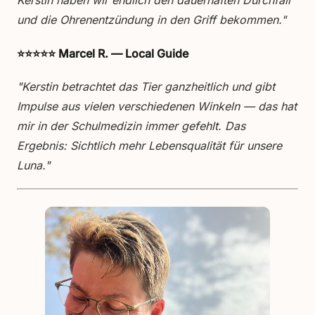
Kerstin haben wir endlich den dauerhaften Durchfall
und die Ohrenentzündung in den Griff bekommen."
⭐⭐⭐⭐⭐ Marcel R. — Local Guide
"Kerstin betrachtet das Tier ganzheitlich und gibt
Impulse aus vielen verschiedenen Winkeln — das hat
mir in der Schulmedizin immer gefehlt. Das
Ergebnis: Sichtlich mehr Lebensqualität für unsere
Luna."