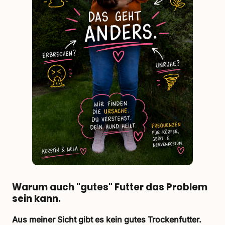
Warum auch "gutes" Futter das Problem
sein kann.
Aus meiner Sicht gibt es kein gutes Trockenfutter.