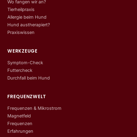
Wo fangen wir an?
Tierheilpraxis
Allergie beim Hund
Hund austherapiert?
Praxiswissen
WERKZEUGE
Symptom-Check
Futtercheck
Durchfall beim Hund
FREQUENZWELT
Frequenzen & Mikrostrom
Magnetfeld
Frequenzen
Erfahrungen