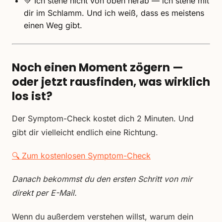
💚 Ich stehe nicht von oben herab — ich stehe mit
dir im Schlamm. Und ich weiß, dass es meistens
einen Weg gibt.
Noch einen Moment zögern —
oder jetzt rausfinden, was wirklich
los ist?
Der Symptom-Check kostet dich 2 Minuten. Und
gibt dir vielleicht endlich eine Richtung.
🔍 Zum kostenlosen Symptom-Check
Danach bekommst du den ersten Schritt von mir
direkt per E-Mail.
Wenn du außerdem verstehen willst, warum dein