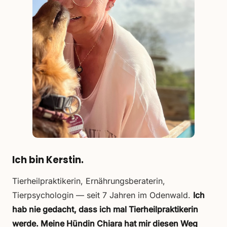
Ich bin Kerstin.
Tierheilpraktikerin, Ernährungsberaterin,
Tierpsychologin — seit 7 Jahren im Odenwald.
Ich
hab nie gedacht, dass ich mal Tierheilpraktikerin
werde. Meine Hündin Chiara hat mir diesen Weg