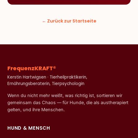
← Zurück zur Startseite
FrequenzKRAFT®
Kerstin Hartwigsen · Tierheilpraktikerin,
Ernährungsberaterin, Tierpsychologin
Wenn du nicht mehr weißt, was richtig ist, sortieren wir
gemeinsam das Chaos — für Hunde, die als austherapiert
gelten, und ihre Menschen.
HUND & MENSCH