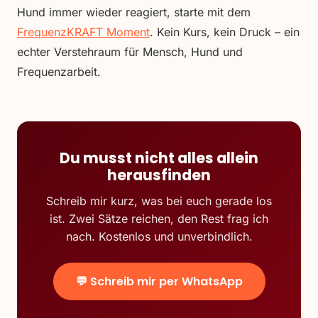
Hund immer wieder reagiert, starte mit dem
FrequenzKRAFT Moment
. Kein Kurs, kein Druck – ein
echter Verstehraum für Mensch, Hund und
Frequenzarbeit.
Du musst nicht alles allein
herausfinden
Schreib mir kurz, was bei euch gerade los
ist. Zwei Sätze reichen, den Rest frag ich
nach. Kostenlos und unverbindlich.
💬 Schreib mir per WhatsApp