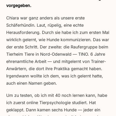
vorgegeben.
Chiara war ganz anders als unsere erste
Schäferhündin. Laut, rüpelig, eine echte
Herausforderung. Durch sie habe ich zum ersten Mal
wirklich gelernt, wie Hunde kommunizieren. Das war
der erste Schritt. Der zweite: die Raufergruppe beim
Tierheim Tiere in Nord-Odenwald — TINO. 6 Jahre
ehrenamtliche Arbeit — und mitgelernt von Trainer-
Anwärtern, die dort ihre Praktika gemacht haben.
Irgendwann wollte ich dem, was ich gelernt hatte,
auch einen Namen geben.
Um zu testen, ob ich mit 40 noch lernen kann, habe
ich zuerst online Tierpsychologie studiert. Hat
geklappt. Dann kamen sechs Hunde — jeder ein