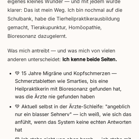
eigenes kleines Wunder — und mit jedem wurde
klarer: Das ist mein Weg. Ich bin nochmal auf die
Schulbank, habe die Tierheilpraktikerausbildung
gemacht, Tierakupunktur, Homöopathie,
Bioresonanz dazugelernt.
Was mich antreibt — und was mich von vielen
anderen unterscheidet:
Ich kenne beide Seiten.
💚 15 Jahre Migräne und Kopfschmerzen —
Schmerztabletten wie Smarties, bis eine
Heilpraktikerin mit Bioresonanz gefunden hat,
was die Ärzte nie gefunden haben
💚 Aktuell selbst in der Ärzte-Schleife: "angeblich
nur ein blasser Sehnerv" — ich weiß, wie sich das
anfühlt, wenn das System keine echten Antworten
hat