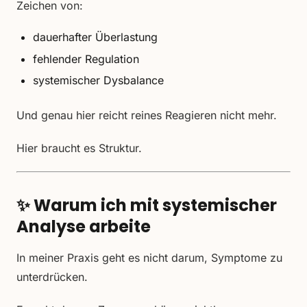
Zeichen von:
dauerhafter Überlastung
fehlender Regulation
systemischer Dysbalance
Und genau hier reicht reines Reagieren nicht mehr.
Hier braucht es Struktur.
✨ Warum ich mit systemischer
Analyse arbeite
In meiner Praxis geht es nicht darum, Symptome zu
unterdrücken.