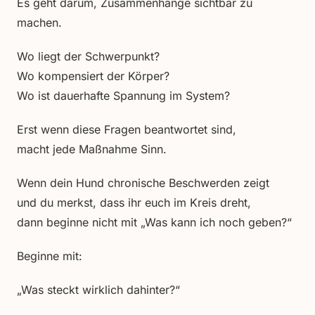
Es geht darum, Zusammenhänge sichtbar zu
machen.
Wo liegt der Schwerpunkt?
Wo kompensiert der Körper?
Wo ist dauerhafte Spannung im System?
Erst wenn diese Fragen beantwortet sind,
macht jede Maßnahme Sinn.
Wenn dein Hund chronische Beschwerden zeigt
und du merkst, dass ihr euch im Kreis dreht,
dann beginne nicht mit „Was kann ich noch geben?“
Beginne mit:
„Was steckt wirklich dahinter?“