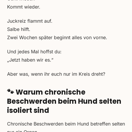
Kommt wieder.
Juckreiz flammt auf.
Salbe hilft.
Zwei Wochen später beginnt alles von vorne.
Und jedes Mal hoffst du:
„Jetzt haben wir es.“
Aber was, wenn ihr euch nur im Kreis dreht?
🐾 Warum chronische
Beschwerden beim Hund selten
isoliert sind
Chronische Beschwerden beim Hund betreffen selten