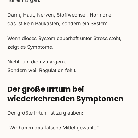
nur ein Organ.
Darm, Haut, Nerven, Stoffwechsel, Hormone –
das ist kein Baukasten, sondern ein System.
Wenn dieses System dauerhaft unter Stress steht,
zeigt es Symptome.
Nicht, um dich zu ärgern.
Sondern weil Regulation fehlt.
Der große Irrtum bei
wiederkehrenden Symptomen
Der größte Irrtum ist zu glauben:
„Wir haben das falsche Mittel gewählt.“