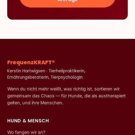
FrequenzKRAFT®
Kerstin Hartwigsen · Tierheilpraktikerin,
Ernährungsberaterin, Tierpsychologin
Wenn du nicht mehr weißt, was richtig ist, sortieren wir
gemeinsam das Chaos — für Hunde, die als austherapiert
gelten, und ihre Menschen.
HUND & MENSCH
Wo fangen wir an?