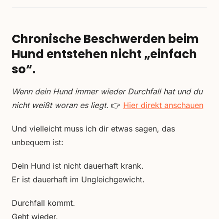
Chronische Beschwerden beim
Hund entstehen nicht „einfach
so“.
Wenn dein Hund immer wieder Durchfall hat und du
nicht weißt woran es liegt.
👉
Hier direkt anschauen
Und vielleicht muss ich dir etwas sagen, das
unbequem ist:
Dein Hund ist nicht dauerhaft krank.
Er ist dauerhaft im Ungleichgewicht.
Durchfall kommt.
Geht wieder.