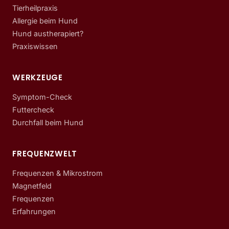
Tierheilpraxis
Allergie beim Hund
Hund austherapiert?
Praxiswissen
WERKZEUGE
Symptom-Check
Futtercheck
Durchfall beim Hund
FREQUENZWELT
Frequenzen & Mikrostrom
Magnetfeld
Frequenzen
Erfahrungen