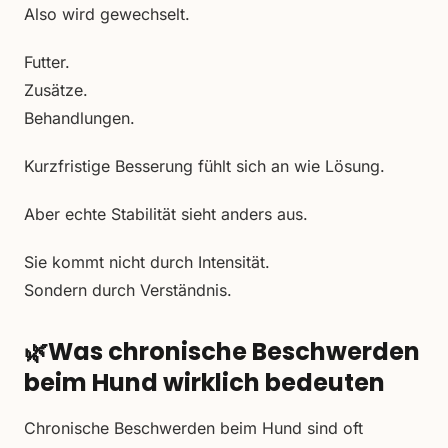
Also wird gewechselt.
Futter.
Zusätze.
Behandlungen.
Kurzfristige Besserung fühlt sich an wie Lösung.
Aber echte Stabilität sieht anders aus.
Sie kommt nicht durch Intensität.
Sondern durch Verständnis.
🌿Was chronische Beschwerden
beim Hund wirklich bedeuten
Chronische Beschwerden beim Hund sind oft