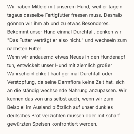
Wir haben Mitleid mit unserem Hund, weil er tagein
tagaus dasselbe Fertigfutter fressen muss. Deshalb
gönnen wir ihm ab und zu etwas Besonderes.
Bekommt unser Hund einmal Durchfall, denken wir
"Das Futter verträgt er also nicht." und wechseln zum
nächsten Futter.
Wenn wir andauernd etwas Neues in den Hundenapf
tun, entwickelt unser Hund mit ziemlich großer
Wahrscheinlichkeit häufiger mal Durchfall oder
Verstopfung, da seine Darmflora keine Zeit hat, sich
an die ständig wechselnde Nahrung anzupassen. Wir
kennen das von uns selbst auch, wenn wir zum
Beispiel im Ausland plötzlich auf unser dunkles
deutsches Brot verzichten müssen oder mit scharf
gewürzten Speisen konfrontiert werden.