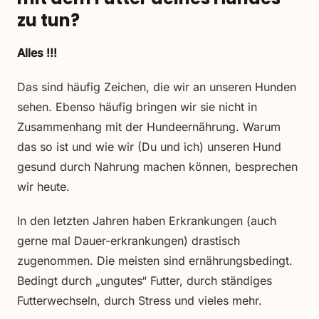
zu tun?
Alles !!!
Das sind häufig Zeichen, die wir an unseren Hunden
sehen. Ebenso häufig bringen wir sie nicht in
Zusammenhang mit der Hundeernährung. Warum
das so ist und wie wir (Du und ich) unseren Hund
gesund durch Nahrung machen können, besprechen
wir heute.
In den letzten Jahren haben Erkrankungen (auch
gerne mal Dauer-erkrankungen) drastisch
zugenommen. Die meisten sind ernährungsbedingt.
Bedingt durch „ungutes“ Futter, durch ständiges
Futterwechseln, durch Stress und vieles mehr.