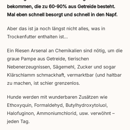
bekommen, die zu 60-90% aus Getreide besteht.
Mal eben schnell besorgt und schnell in den Napf.
Aber das ist ja noch längst nicht alles, was in
Trockenfutter enthalten ist…
Ein Riesen Arsenal an Chemikalien sind nötig, um die
graue Pampe aus Getreide, tierischen
Nebenerzeugnissen, Sägemehl, Zucker und sogar
Klärschlamm schmackhaft, vermarktbar (und haltbar
zu machen, ist schier grenzenlos.
Hunde werden mit wunderbaren Zusätzen wie
Ethoxyquin, Formaldehyd, Butylhydroxytoluol,
Halofuginon, Ammoniumchlorid, usw. verwöhnt –
jeden Tag.