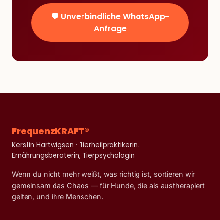
💬 Unverbindliche WhatsApp-
Anfrage
FrequenzKRAFT®
Kerstin Hartwigsen · Tierheilpraktikerin,
Ernährungsberaterin, Tierpsychologin
Wenn du nicht mehr weißt, was richtig ist, sortieren wir
gemeinsam das Chaos — für Hunde, die als austherapiert
gelten, und ihre Menschen.