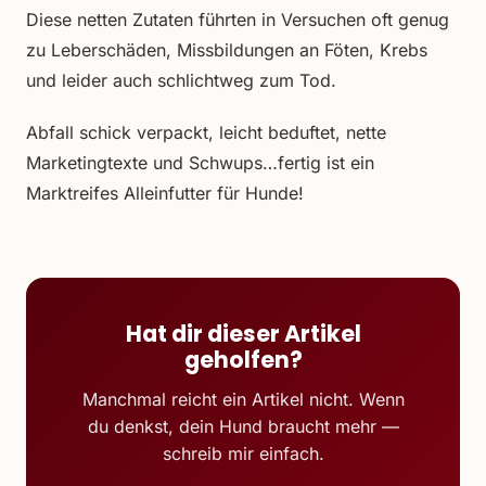
Diese netten Zutaten führten in Versuchen oft genug
zu Leberschäden, Missbildungen an Föten, Krebs
und leider auch schlichtweg zum Tod.
Abfall schick verpackt, leicht beduftet, nette
Marketingtexte und Schwups…fertig ist ein
Marktreifes Alleinfutter für Hunde!
Hat dir dieser Artikel
geholfen?
Manchmal reicht ein Artikel nicht. Wenn
du denkst, dein Hund braucht mehr —
schreib mir einfach.