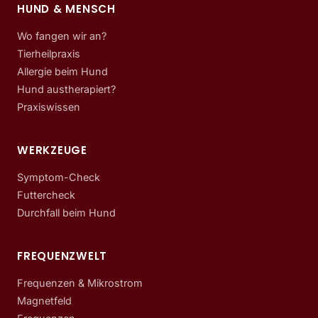
HUND & MENSCH
Wo fangen wir an?
Tierheilpraxis
Allergie beim Hund
Hund austherapiert?
Praxiswissen
WERKZEUGE
Symptom-Check
Futtercheck
Durchfall beim Hund
FREQUENZWELT
Frequenzen & Mikrostrom
Magnetfeld