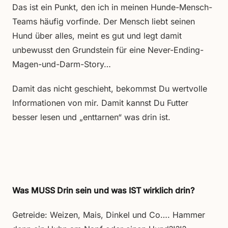
Das ist ein Punkt, den ich in meinen Hunde-Mensch-
Teams häufig vorfinde. Der Mensch liebt seinen
Hund über alles, meint es gut und legt damit
unbewusst den Grundstein für eine Never-Ending-
Magen-und-Darm-Story…
Damit das nicht geschieht, bekommst Du wertvolle
Informationen von mir. Damit kannst Du Futter
besser lesen und „enttarnen“ was drin ist.
Was MUSS Drin sein und was IST wirklich drin?
Getreide: Weizen, Mais, Dinkel und Co…. Hammer