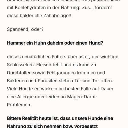
mit Kohlehydraten in der Nahrung. Zus. „fördern“
diese bakterielle Zahnbeläge!!
Spannend, oder?
Hammer ein Huhn daheim oder einen Hund?
dieses unnatürlichen Futters überlastet, der wichtige
Schlüsselreiz Fleisch fehlt und es kann zu
Durchfällen sowie Fehlgärungen kommen und
Bakterien und Parasiten stehen Tür und Tor offen.
Viele Hunde entwickeln im besten Falle auf Dauer
eine Allergie oder leiden an Magen-Darm-
Problemen.
Bittere Realität heute ist, dass unsere Hunde eine
Nahrung zu sich nehmen bzw. vorgesetzt