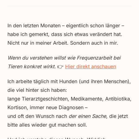
In den letzten Monaten – eigentlich schon länger –
habe ich gemerkt, dass sich etwas verändert hat.
Nicht nur in meiner Arbeit. Sondern auch in mir.
Wenn du verstehen willst wie Frequenzarbeit bei
Tieren konkret wirkt.
👉
Hier direkt anschauen
Ich arbeite täglich mit Hunden (und ihren Menschen),
die viel hinter sich haben:
lange Tierarztgeschichten, Medikamente, Antibiotika,
Kortison, immer neue Diagnosen –
und oft den Wunsch nach
der einen Sache
, die jetzt
bitte alles wieder gut machen soll.