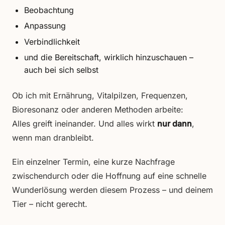
Beobachtung
Anpassung
Verbindlichkeit
und die Bereitschaft, wirklich hinzuschauen –
auch bei sich selbst
Ob ich mit Ernährung, Vitalpilzen, Frequenzen,
Bioresonanz oder anderen Methoden arbeite:
Alles greift ineinander. Und alles wirkt
nur dann
,
wenn man dranbleibt.
Ein einzelner Termin, eine kurze Nachfrage
zwischendurch oder die Hoffnung auf eine schnelle
Wunderlösung werden diesem Prozess – und deinem
Tier – nicht gerecht.