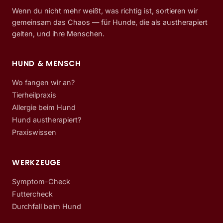
Wenn du nicht mehr weißt, was richtig ist, sortieren wir
gemeinsam das Chaos — für Hunde, die als austherapiert
gelten, und ihre Menschen.
HUND & MENSCH
Wo fangen wir an?
Tierheilpraxis
Allergie beim Hund
Hund austherapiert?
Praxiswissen
WERKZEUGE
Symptom-Check
Futtercheck
Durchfall beim Hund