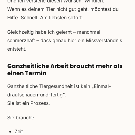
Und ich verstehe diesen Wunsch. Wirklich.
Wenn es deinem Tier nicht gut geht, möchtest du
Hilfe. Schnell. Am liebsten sofort.
Gleichzeitig habe ich gelernt – manchmal
schmerzhaft – dass genau hier ein Missverständnis
entsteht.
Ganzheitliche Arbeit braucht mehr als
einen Termin
Ganzheitliche Tiergesundheit ist kein „Einmal-
draufschauen-und-fertig“.
Sie ist ein Prozess.
Sie braucht:
Zeit