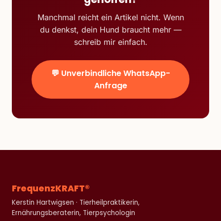
Manchmal reicht ein Artikel nicht. Wenn
du denkst, dein Hund braucht mehr —
schreib mir einfach.
💬 Unverbindliche WhatsApp-
Anfrage
FrequenzKRAFT®
Kerstin Hartwigsen · Tierheilpraktikerin,
Ernährungsberaterin, Tierpsychologin