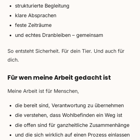
strukturierte Begleitung
klare Absprachen
feste Zeiträume
und echtes Dranbleiben – gemeinsam
So entsteht Sicherheit. Für dein Tier. Und auch für
dich.
Für wen meine Arbeit gedacht ist
Meine Arbeit ist für Menschen,
die bereit sind, Verantwortung zu übernehmen
die verstehen, dass Wohlbefinden ein Weg ist
die offen sind für ganzheitliche Zusammenhänge
und die sich wirklich auf einen Prozess einlassen