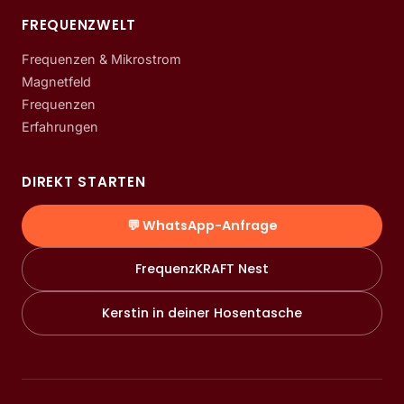
FREQUENZWELT
Frequenzen & Mikrostrom
Magnetfeld
Frequenzen
Erfahrungen
DIREKT STARTEN
💬 WhatsApp-Anfrage
FrequenzKRAFT Nest
Kerstin in deiner Hosentasche