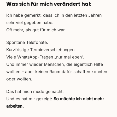
Was sich für mich verändert hat
Ich habe gemerkt, dass ich in den letzten Jahren
sehr viel gegeben habe.
Oft mehr, als gut für mich war.
Spontane Telefonate.
Kurzfristige Terminverschiebungen.
Viele WhatsApp-Fragen „nur mal eben“.
Und immer wieder Menschen, die eigentlich Hilfe
wollten – aber keinen Raum dafür schaffen konnten
oder wollten.
Das hat mich müde gemacht.
Und es hat mir gezeigt:
So möchte ich nicht mehr
arbeiten.