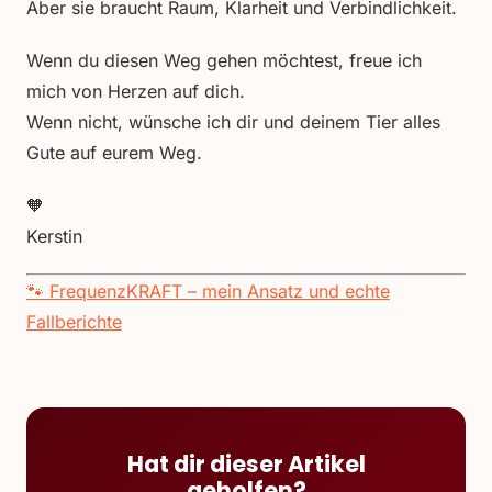
Aber sie braucht Raum, Klarheit und Verbindlichkeit.
Wenn du diesen Weg gehen möchtest, freue ich
mich von Herzen auf dich.
Wenn nicht, wünsche ich dir und deinem Tier alles
Gute auf eurem Weg.
🧡
Kerstin
🐾 FrequenzKRAFT – mein Ansatz und echte
Fallberichte
Hat dir dieser Artikel
geholfen?