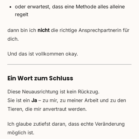
oder erwartest, dass eine Methode alles alleine
regelt
dann bin ich
nicht
die richtige Ansprechpartnerin für
dich.
Und das ist vollkommen okay.
Ein Wort zum Schluss
Diese Neuausrichtung ist kein Rückzug.
Sie ist ein
Ja
– zu mir, zu meiner Arbeit und zu den
Tieren, die mir anvertraut werden.
Ich glaube zutiefst daran, dass echte Veränderung
möglich ist.