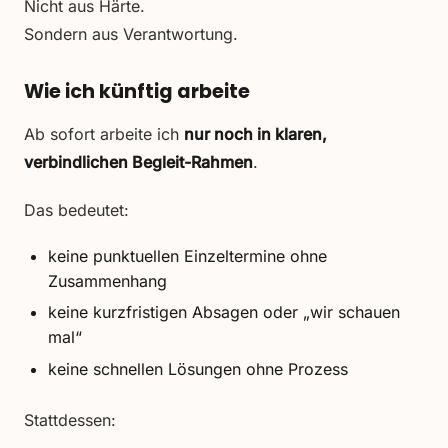
Nicht aus Härte.
Sondern aus Verantwortung.
Wie ich künftig arbeite
Ab sofort arbeite ich
nur noch in klaren,
verbindlichen Begleit-Rahmen
.
Das bedeutet:
keine punktuellen Einzeltermine ohne
Zusammenhang
keine kurzfristigen Absagen oder „wir schauen
mal“
keine schnellen Lösungen ohne Prozess
Stattdessen: