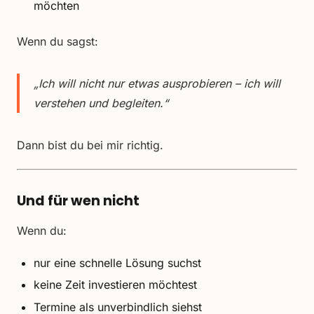
möchten
Wenn du sagst:
„Ich will nicht nur etwas ausprobieren – ich will
verstehen und begleiten.“
Dann bist du bei mir richtig.
Und für wen nicht
Wenn du:
nur eine schnelle Lösung suchst
keine Zeit investieren möchtest
Termine als unverbindlich siehst