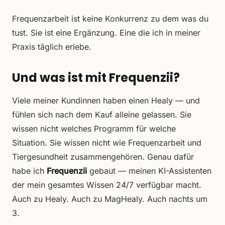
Frequenzarbeit ist keine Konkurrenz zu dem was du
tust. Sie ist eine Ergänzung. Eine die ich in meiner
Praxis täglich erlebe.
Und was ist mit Frequenzii?
Viele meiner Kundinnen haben einen Healy — und
fühlen sich nach dem Kauf alleine gelassen. Sie
wissen nicht welches Programm für welche
Situation. Sie wissen nicht wie Frequenzarbeit und
Tiergesundheit zusammengehören. Genau dafür
habe ich
Frequenzii
gebaut — meinen KI-Assistenten
der mein gesamtes Wissen 24/7 verfügbar macht.
Auch zu Healy. Auch zu MagHealy. Auch nachts um
3.