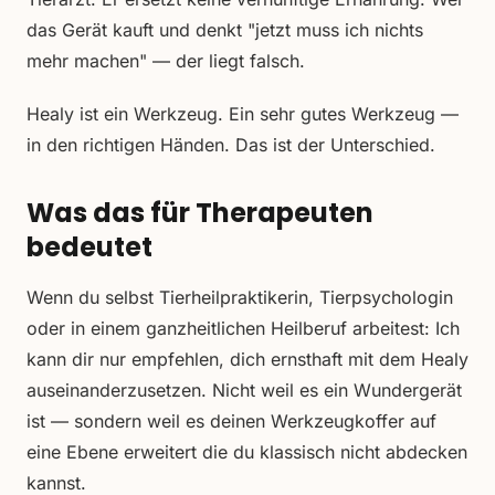
das Gerät kauft und denkt "jetzt muss ich nichts
mehr machen" — der liegt falsch.
Healy ist ein Werkzeug. Ein sehr gutes Werkzeug —
in den richtigen Händen. Das ist der Unterschied.
Was das für Therapeuten
bedeutet
Wenn du selbst Tierheilpraktikerin, Tierpsychologin
oder in einem ganzheitlichen Heilberuf arbeitest: Ich
kann dir nur empfehlen, dich ernsthaft mit dem Healy
auseinanderzusetzen. Nicht weil es ein Wundergerät
ist — sondern weil es deinen Werkzeugkoffer auf
eine Ebene erweitert die du klassisch nicht abdecken
kannst.