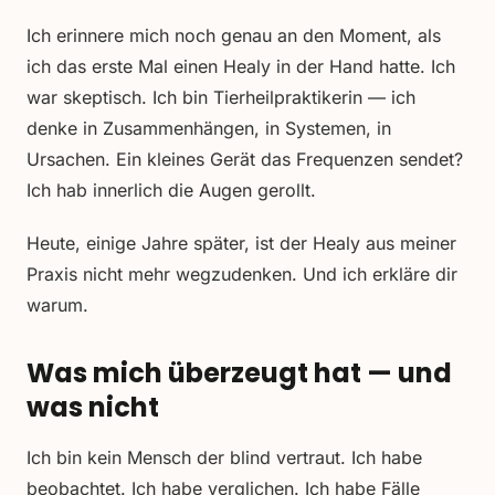
Ich erinnere mich noch genau an den Moment, als
ich das erste Mal einen Healy in der Hand hatte. Ich
war skeptisch. Ich bin Tierheilpraktikerin — ich
denke in Zusammenhängen, in Systemen, in
Ursachen. Ein kleines Gerät das Frequenzen sendet?
Ich hab innerlich die Augen gerollt.
Heute, einige Jahre später, ist der Healy aus meiner
Praxis nicht mehr wegzudenken. Und ich erkläre dir
warum.
Was mich überzeugt hat — und
was nicht
Ich bin kein Mensch der blind vertraut. Ich habe
beobachtet. Ich habe verglichen. Ich habe Fälle