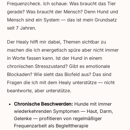
Frequenzcheck. Ich schaue: Was braucht das Tier
gerade? Was braucht der Mensch? Denn Hund und
Mensch sind ein System — das ist mein Grundsatz
seit 7 Jahren.
Der Healy hilft mir dabei, Themen sichtbar zu
machen die ich energetisch spüre aber nicht immer
in Worte fassen kann. Ist der Hund in einem
chronischen Stresszustand? Gibt es emotionale
Blockaden? Wie sieht das Biofeld aus? Das sind
Fragen die ich mit dem Healy unterstütze — nicht
beantworte, aber unterstütze.
Chronische Beschwerden:
Hunde mit immer
wiederkehrenden Symptomen — Haut, Darm,
Gelenke — profitieren von regelmäßiger
Frequenzarbeit als Begleittherapie