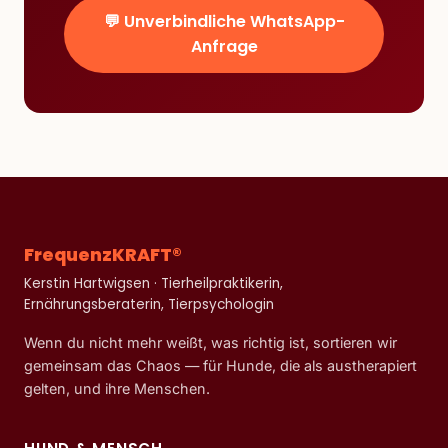
💬 Unverbindliche WhatsApp-
Anfrage
FrequenzKRAFT®
Kerstin Hartwigsen · Tierheilpraktikerin,
Ernährungsberaterin, Tierpsychologin
Wenn du nicht mehr weißt, was richtig ist, sortieren wir
gemeinsam das Chaos — für Hunde, die als austherapiert
gelten, und ihre Menschen.