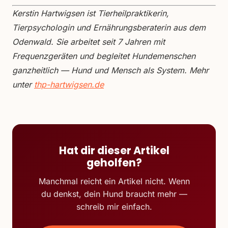
Kerstin Hartwigsen ist Tierheilpraktikerin,
Tierpsychologin und Ernährungsberaterin aus dem
Odenwald. Sie arbeitet seit 7 Jahren mit
Frequenzgeräten und begleitet Hundemenschen
ganzheitlich — Hund und Mensch als System. Mehr
unter
thp-hartwigsen.de
Hat dir dieser Artikel
geholfen?
Manchmal reicht ein Artikel nicht. Wenn
du denkst, dein Hund braucht mehr —
schreib mir einfach.