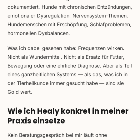
dokumentiert. Hunde mit chronischen Entzündungen,
emotionaler Dysregulation, Nervensystem-Themen.
Hundemenschen mit Erschöpfung, Schlafproblemen,
hormonellen Dysbalancen.
Was ich dabei gesehen habe: Frequenzen wirken.
Nicht als Wundermittel. Nicht als Ersatz für Futter,
Bewegung oder eine ehrliche Diagnose. Aber als Teil
eines ganzheitlichen Systems — als das, was ich in
der Tierheilkunde immer gesucht habe — sind sie
Gold wert.
Wie ich Healy konkret in meiner
Praxis einsetze
Kein Beratungsgespräch bei mir läuft ohne