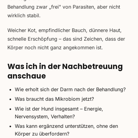
Behandlung zwar „frei" von Parasiten, aber nicht
wirklich stabil.
Weicher Kot, empfindlicher Bauch, dünnere Haut,
schnelle Erschöpfung – das sind Zeichen, dass der
Körper noch nicht ganz angekommen ist.
Was ich in der Nachbetreuung
anschaue
Wie erholt sich der Darm nach der Behandlung?
Was braucht das Mikrobiom jetzt?
Wie ist der Hund insgesamt – Energie,
Nervensystem, Verhalten?
Was kann ergänzend unterstützen, ohne den
Körper zu überfordern?