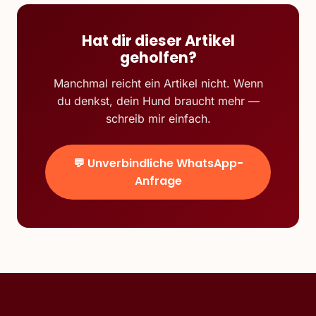
Hat dir dieser Artikel
geholfen?
Manchmal reicht ein Artikel nicht. Wenn
du denkst, dein Hund braucht mehr —
schreib mir einfach.
💬 Unverbindliche WhatsApp-
Anfrage