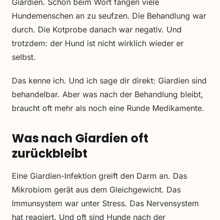
Giardien. Schon beim Wort fangen viele
Hundemenschen an zu seufzen. Die Behandlung war
durch. Die Kotprobe danach war negativ. Und
trotzdem: der Hund ist nicht wirklich wieder er
selbst.
Das kenne ich. Und ich sage dir direkt: Giardien sind
behandelbar. Aber was nach der Behandlung bleibt,
braucht oft mehr als noch eine Runde Medikamente.
Was nach Giardien oft
zurückbleibt
Eine Giardien-Infektion greift den Darm an. Das
Mikrobiom gerät aus dem Gleichgewicht. Das
Immunsystem war unter Stress. Das Nervensystem
hat reagiert. Und oft sind Hunde nach der