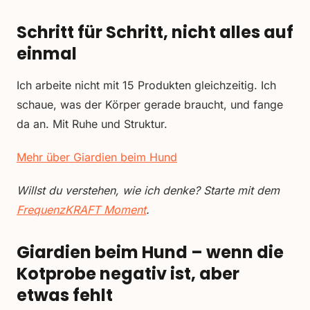
Schritt für Schritt, nicht alles auf
einmal
Ich arbeite nicht mit 15 Produkten gleichzeitig. Ich
schaue, was der Körper gerade braucht, und fange
da an. Mit Ruhe und Struktur.
Mehr über Giardien beim Hund
Willst du verstehen, wie ich denke? Starte mit dem
FrequenzKRAFT Moment
.
Giardien beim Hund – wenn die
Kotprobe negativ ist, aber
etwas fehlt