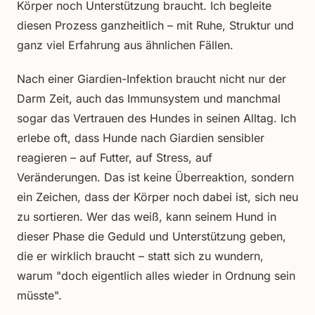
Körper noch Unterstützung braucht. Ich begleite
diesen Prozess ganzheitlich – mit Ruhe, Struktur und
ganz viel Erfahrung aus ähnlichen Fällen.
Nach einer Giardien-Infektion braucht nicht nur der
Darm Zeit, auch das Immunsystem und manchmal
sogar das Vertrauen des Hundes in seinen Alltag. Ich
erlebe oft, dass Hunde nach Giardien sensibler
reagieren – auf Futter, auf Stress, auf
Veränderungen. Das ist keine Überreaktion, sondern
ein Zeichen, dass der Körper noch dabei ist, sich neu
zu sortieren. Wer das weiß, kann seinem Hund in
dieser Phase die Geduld und Unterstützung geben,
die er wirklich braucht – statt sich zu wundern,
warum "doch eigentlich alles wieder in Ordnung sein
müsste".