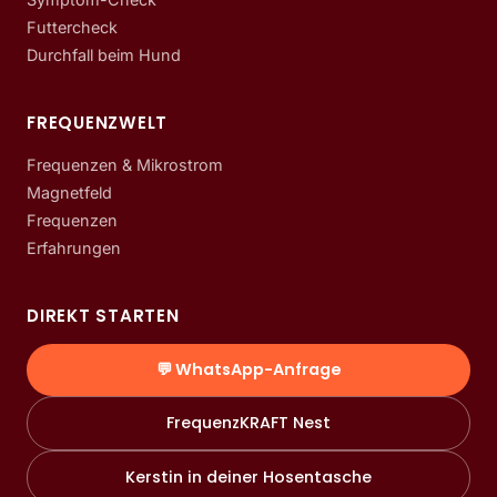
Futtercheck
Durchfall beim Hund
FREQUENZWELT
Frequenzen & Mikrostrom
Magnetfeld
Frequenzen
Erfahrungen
DIREKT STARTEN
💬 WhatsApp-Anfrage
FrequenzKRAFT Nest
Kerstin in deiner Hosentasche