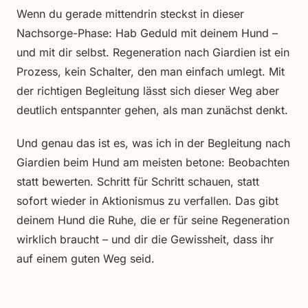
Wenn du gerade mittendrin steckst in dieser
Nachsorge-Phase: Hab Geduld mit deinem Hund –
und mit dir selbst. Regeneration nach Giardien ist ein
Prozess, kein Schalter, den man einfach umlegt. Mit
der richtigen Begleitung lässt sich dieser Weg aber
deutlich entspannter gehen, als man zunächst denkt.
Und genau das ist es, was ich in der Begleitung nach
Giardien beim Hund am meisten betone: Beobachten
statt bewerten. Schritt für Schritt schauen, statt
sofort wieder in Aktionismus zu verfallen. Das gibt
deinem Hund die Ruhe, die er für seine Regeneration
wirklich braucht – und dir die Gewissheit, dass ihr
auf einem guten Weg seid.