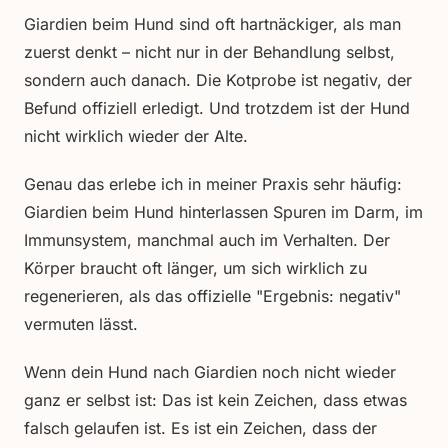
Giardien beim Hund sind oft hartnäckiger, als man
zuerst denkt – nicht nur in der Behandlung selbst,
sondern auch danach. Die Kotprobe ist negativ, der
Befund offiziell erledigt. Und trotzdem ist der Hund
nicht wirklich wieder der Alte.
Genau das erlebe ich in meiner Praxis sehr häufig:
Giardien beim Hund hinterlassen Spuren im Darm, im
Immunsystem, manchmal auch im Verhalten. Der
Körper braucht oft länger, um sich wirklich zu
regenerieren, als das offizielle "Ergebnis: negativ"
vermuten lässt.
Wenn dein Hund nach Giardien noch nicht wieder
ganz er selbst ist: Das ist kein Zeichen, dass etwas
falsch gelaufen ist. Es ist ein Zeichen, dass der