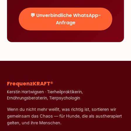
💬 Unverbindliche WhatsApp-
Anfrage
FrequenzKRAFT®
Kerstin Hartwigsen · Tierheilpraktikerin,
Ernährungsberaterin, Tierpsychologin
Wenn du nicht mehr weißt, was richtig ist, sortieren wir
gemeinsam das Chaos — für Hunde, die als austherapiert
gelten, und ihre Menschen.