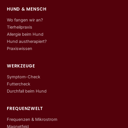
HUND & MENSCH
Wo fangen wir an?
Tierheilpraxis
Allergie beim Hund
Hund austherapiert?
Praxiswissen
WERKZEUGE
Symptom-Check
Futtercheck
Durchfall beim Hund
FREQUENZWELT
Frequenzen & Mikrostrom
Magnetfeld