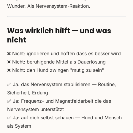
Wunder. Als Nervensystem-Reaktion.
Was wirklich hilft — und was
nicht
❌ Nicht: ignorieren und hoffen dass es besser wird
❌ Nicht: beruhigende Mittel als Dauerlösung
❌ Nicht: den Hund zwingen "mutig zu sein"
✅ Ja: das Nervensystem stabilisieren — Routine,
Sicherheit, Erdung
✅ Ja: Frequenz- und Magnetfeldarbeit die das
Nervensystem unterstützt
✅ Ja: auf dich selbst schauen — Hund und Mensch
als System