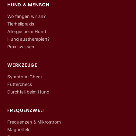
HUND & MENSCH
Wo fangen wir an?
Tierheilpraxis
Allergie beim Hund
Hund austherapiert?
Praxiswissen
WERKZEUGE
Symptom-Check
Futtercheck
Durchfall beim Hund
FREQUENZWELT
Frequenzen & Mikrostrom
Magnetfeld