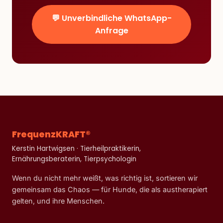
💬 Unverbindliche WhatsApp-
Anfrage
FrequenzKRAFT®
Kerstin Hartwigsen · Tierheilpraktikerin,
Ernährungsberaterin, Tierpsychologin
Wenn du nicht mehr weißt, was richtig ist, sortieren wir
gemeinsam das Chaos — für Hunde, die als austherapiert
gelten, und ihre Menschen.