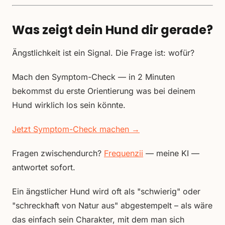
Was zeigt dein Hund dir gerade?
Ängstlichkeit ist ein Signal. Die Frage ist: wofür?
Mach den Symptom-Check — in 2 Minuten
bekommst du erste Orientierung was bei deinem
Hund wirklich los sein könnte.
Jetzt Symptom-Check machen →
Fragen zwischendurch?
Frequenzii
— meine KI —
antwortet sofort.
Ein ängstlicher Hund wird oft als "schwierig" oder
"schreckhaft von Natur aus" abgestempelt – als wäre
das einfach sein Charakter, mit dem man sich