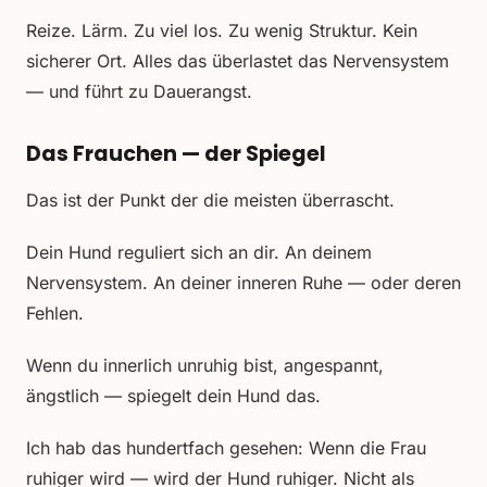
Reize. Lärm. Zu viel los. Zu wenig Struktur. Kein
sicherer Ort. Alles das überlastet das Nervensystem
— und führt zu Dauerangst.
Das Frauchen — der Spiegel
Das ist der Punkt der die meisten überrascht.
Dein Hund reguliert sich an dir. An deinem
Nervensystem. An deiner inneren Ruhe — oder deren
Fehlen.
Wenn du innerlich unruhig bist, angespannt,
ängstlich — spiegelt dein Hund das.
Ich hab das hundertfach gesehen: Wenn die Frau
ruhiger wird — wird der Hund ruhiger. Nicht als