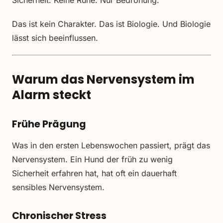
Sicherheit. Keine Ruhe. Nur Bedrohung.
Das ist kein Charakter. Das ist Biologie. Und Biologie
lässt sich beeinflussen.
Warum das Nervensystem im
Alarm steckt
Frühe Prägung
Was in den ersten Lebenswochen passiert, prägt das
Nervensystem. Ein Hund der früh zu wenig
Sicherheit erfahren hat, hat oft ein dauerhaft
sensibles Nervensystem.
Chronischer Stress