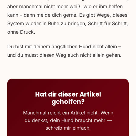
aber manchmal nicht mehr weiß, wie er ihm helfen
kann – dann melde dich gerne. Es gibt Wege, dieses
System wieder in Ruhe zu bringen, Schritt für Schritt,
ohne Druck.
Du bist mit deinem ängstlichen Hund nicht allein –
und du musst diesen Weg auch nicht allein gehen.
Hat dir dieser Artikel
geholfen?
Manchmal reicht ein Artikel nicht. Wenn
du denkst, dein Hund braucht mehr —
schreib mir einfach.