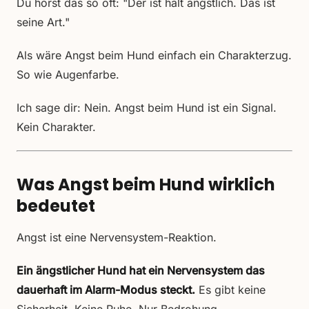
Du hörst das so oft: "Der ist halt ängstlich. Das ist
seine Art."
Als wäre Angst beim Hund einfach ein Charakterzug.
So wie Augenfarbe.
Ich sage dir: Nein. Angst beim Hund ist ein Signal.
Kein Charakter.
Was Angst beim Hund wirklich
bedeutet
Angst ist eine Nervensystem-Reaktion.
Ein ängstlicher Hund hat ein Nervensystem das
dauerhaft im Alarm-Modus steckt.
Es gibt keine