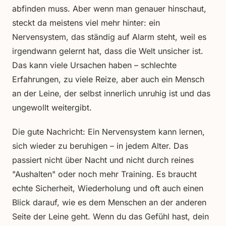
abfinden muss. Aber wenn man genauer hinschaut,
steckt da meistens viel mehr hinter: ein
Nervensystem, das ständig auf Alarm steht, weil es
irgendwann gelernt hat, dass die Welt unsicher ist.
Das kann viele Ursachen haben – schlechte
Erfahrungen, zu viele Reize, aber auch ein Mensch
an der Leine, der selbst innerlich unruhig ist und das
ungewollt weitergibt.
Die gute Nachricht: Ein Nervensystem kann lernen,
sich wieder zu beruhigen – in jedem Alter. Das
passiert nicht über Nacht und nicht durch reines
"Aushalten" oder noch mehr Training. Es braucht
echte Sicherheit, Wiederholung und oft auch einen
Blick darauf, wie es dem Menschen an der anderen
Seite der Leine geht. Wenn du das Gefühl hast, dein