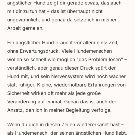
ängstlicher Hund zeigt dir gerade etwas, das auch
mit dir zu tun hat – das ist überhaupt nicht
ungewöhnlich, und genau da setze ich in meiner
Arbeit gerne an.
Ein ängstlicher Hund braucht vor allem eins: Zeit,
ohne Erwartungsdruck. Viele Hundemenschen
wollen so schnell wie möglich "das Problem lösen" –
verständlich, aber genau dieser Druck spürt der
Hund mit, und sein Nervensystem wird noch wacher
statt ruhiger. Kleine, wiederholbare Erfahrungen von
Sicherheit wirken oft mehr als jede große
Veränderung auf einmal. Genau das ist auch der
Ansatz, den ich in meiner Begleitung verfolge.
Wenn du dich in diesen Zeilen wiedererkannt hast –
als Hundemensch, der seinen ängstlichen Hund liebt,