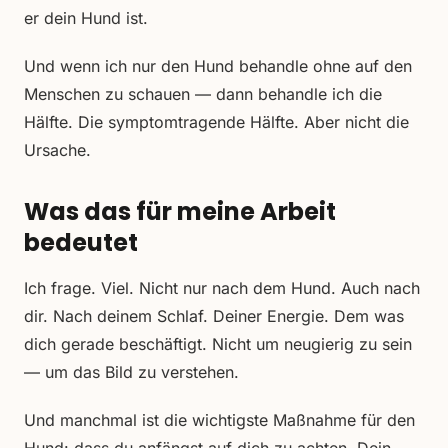
er dein Hund ist.
Und wenn ich nur den Hund behandle ohne auf den
Menschen zu schauen — dann behandle ich die
Hälfte. Die symptomtragende Hälfte. Aber nicht die
Ursache.
Was das für meine Arbeit
bedeutet
Ich frage. Viel. Nicht nur nach dem Hund. Auch nach
dir. Nach deinem Schlaf. Deiner Energie. Dem was
dich gerade beschäftigt. Nicht um neugierig zu sein
— um das Bild zu verstehen.
Und manchmal ist die wichtigste Maßnahme für den