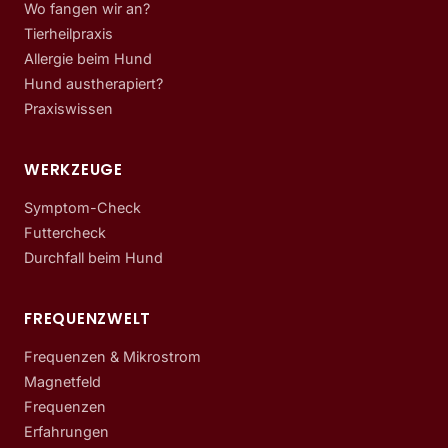
Wo fangen wir an?
Tierheilpraxis
Allergie beim Hund
Hund austherapiert?
Praxiswissen
WERKZEUGE
Symptom-Check
Futtercheck
Durchfall beim Hund
FREQUENZWELT
Frequenzen & Mikrostrom
Magnetfeld
Frequenzen
Erfahrungen