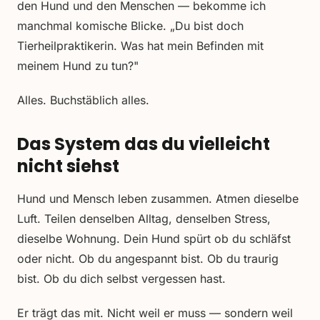
den Hund und den Menschen — bekomme ich
manchmal komische Blicke. „Du bist doch
Tierheilpraktikerin. Was hat mein Befinden mit
meinem Hund zu tun?"
Alles. Buchstäblich alles.
Das System das du vielleicht
nicht siehst
Hund und Mensch leben zusammen. Atmen dieselbe
Luft. Teilen denselben Alltag, denselben Stress,
dieselbe Wohnung. Dein Hund spürt ob du schläfst
oder nicht. Ob du angespannt bist. Ob du traurig
bist. Ob du dich selbst vergessen hast.
Er trägt das mit. Nicht weil er muss — sondern weil