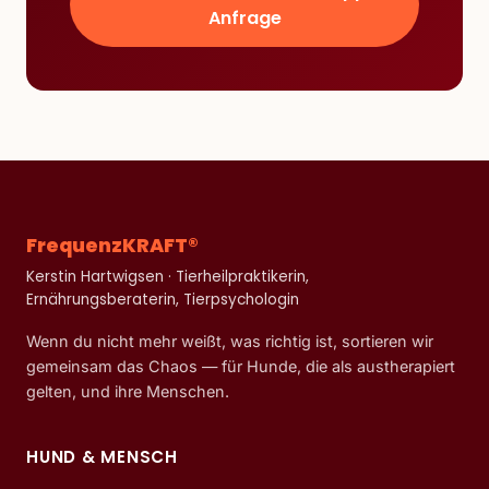
Anfrage
FrequenzKRAFT®
Kerstin Hartwigsen · Tierheilpraktikerin,
Ernährungsberaterin, Tierpsychologin
Wenn du nicht mehr weißt, was richtig ist, sortieren wir
gemeinsam das Chaos — für Hunde, die als austherapiert
gelten, und ihre Menschen.
HUND & MENSCH