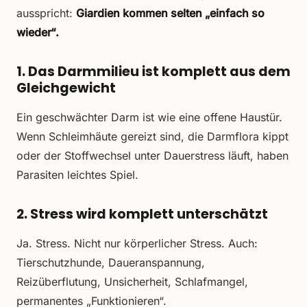
ausspricht:
Giardien kommen selten „einfach so
wieder“.
1. Das Darmmilieu ist komplett aus dem
Gleichgewicht
Ein geschwächter Darm ist wie eine offene Haustür.
Wenn Schleimhäute gereizt sind, die Darmflora kippt
oder der Stoffwechsel unter Dauerstress läuft, haben
Parasiten leichtes Spiel.
2. Stress wird komplett unterschätzt
Ja. Stress. Nicht nur körperlicher Stress. Auch:
Tierschutzhunde, Daueranspannung,
Reizüberflutung, Unsicherheit, Schlafmangel,
permanentes „Funktionieren“.