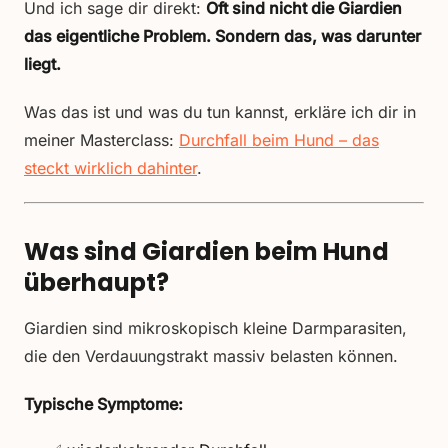
Und ich sage dir direkt:
Oft sind nicht die Giardien
das eigentliche Problem. Sondern das, was darunter
liegt.
Was das ist und was du tun kannst, erkläre ich dir in
meiner Masterclass:
Durchfall beim Hund – das
steckt wirklich dahinter
.
Was sind Giardien beim Hund
überhaupt?
Giardien sind mikroskopisch kleine Darmparasiten,
die den Verdauungstrakt massiv belasten können.
Typische Symptome: