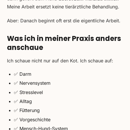
Meine Arbeit ersetzt keine tierärztliche Behandlung.
Aber: Danach beginnt oft erst die eigentliche Arbeit.
Was ich in meiner Praxis anders
anschaue
Ich schaue nicht nur auf den Kot. Ich schaue auf:
✅ Darm
✅ Nervensystem
✅ Stresslevel
✅ Alltag
✅ Fütterung
✅ Vorgeschichte
✅ Mensch-Hund-System