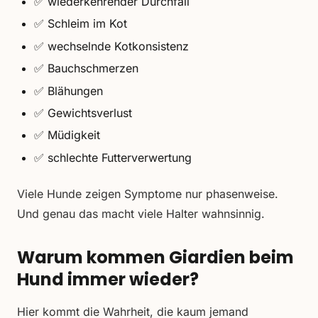
✅ wiederkehrender Durchfall
✅ Schleim im Kot
✅ wechselnde Kotkonsistenz
✅ Bauchschmerzen
✅ Blähungen
✅ Gewichtsverlust
✅ Müdigkeit
✅ schlechte Futterverwertung
Viele Hunde zeigen Symptome nur phasenweise.
Und genau das macht viele Halter wahnsinnig.
Warum kommen Giardien beim
Hund immer wieder?
Hier kommt die Wahrheit, die kaum jemand