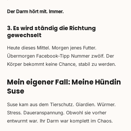
Der Darm hört mit. Immer.
3. Es wird ständig die Richtung
gewechselt
Heute dieses Mittel. Morgen jenes Futter.
Übermorgen Facebook-Tipp Nummer zwölf. Der
Körper bekommt keine Chance, stabil zu werden.
Mein eigener Fall: Meine Hündin
Suse
Suse kam aus dem Tierschutz. Giardien. Würmer.
Stress. Daueranspannung. Obwohl sie vorher
entwurmt war. Ihr Darm war komplett im Chaos.