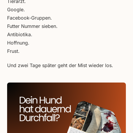
Tierarzt.
Google.
Facebook-Gruppen.
Futter Nummer sieben.
Antibiotika.
Hoffnung.
Frust.
Und zwei Tage später geht der Mist wieder los.