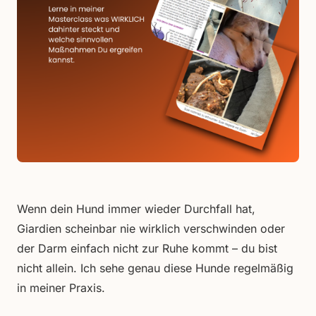
Wenn dein Hund immer wieder Durchfall hat,
Giardien scheinbar nie wirklich verschwinden oder
der Darm einfach nicht zur Ruhe kommt – du bist
nicht allein. Ich sehe genau diese Hunde regelmäßig
in meiner Praxis.