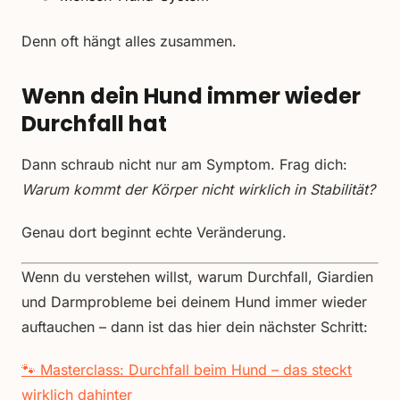
Denn oft hängt alles zusammen.
Wenn dein Hund immer wieder
Durchfall hat
Dann schraub nicht nur am Symptom. Frag dich:
Warum kommt der Körper nicht wirklich in Stabilität?
Genau dort beginnt echte Veränderung.
Wenn du verstehen willst, warum Durchfall, Giardien
und Darmprobleme bei deinem Hund immer wieder
auftauchen – dann ist das hier dein nächster Schritt:
🐾 Masterclass: Durchfall beim Hund – das steckt
wirklich dahinter