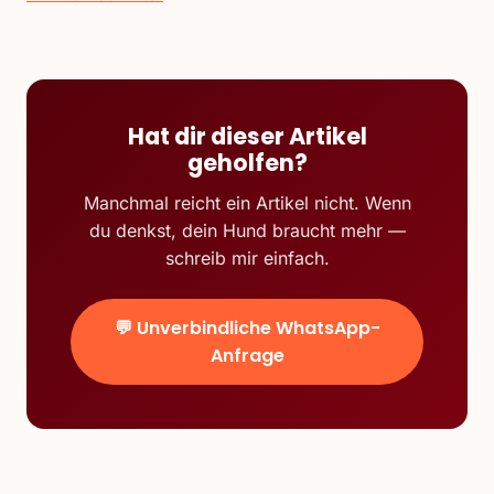
Hat dir dieser Artikel
geholfen?
Manchmal reicht ein Artikel nicht. Wenn
du denkst, dein Hund braucht mehr —
schreib mir einfach.
💬 Unverbindliche WhatsApp-
Anfrage