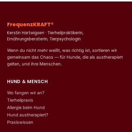
FrequenzKRAFT®
Kerstin Hartwigsen · Tierheilpraktikerin,
Ernährungsberaterin, Tierpsychologin
Wenn du nicht mehr weißt, was richtig ist, sortieren wir
gemeinsam das Chaos — für Hunde, die als austherapiert
gelten, und ihre Menschen.
HUND & MENSCH
Wo fangen wir an?
Tierheilpraxis
Allergie beim Hund
Hund austherapiert?
Praxiswissen