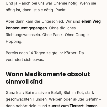
Und ja – auch bei uns war Chemie nötig. Wenn sie
nötig ist, dann ist sie nötig. Punkt.
Aber dann kam der Unterschied: Wir sind
einen Weg
konsequent gegangen
. Ohne tägliches
Richtungswechseln. Ohne Panik. Ohne Google-
Hopping.
Bereits nach 14 Tagen zeigte ihr Körper: Da
verändert sich etwas.
Wann Medikamente absolut
sinnvoll sind
Ganz klar: Bei massivem Befall, Blut im Kot, stark
geschwächten Hunden, Welpen oder akuter Gefahr –
dann gehört dein Hund
zuerst zum Tierarzt. Immer.