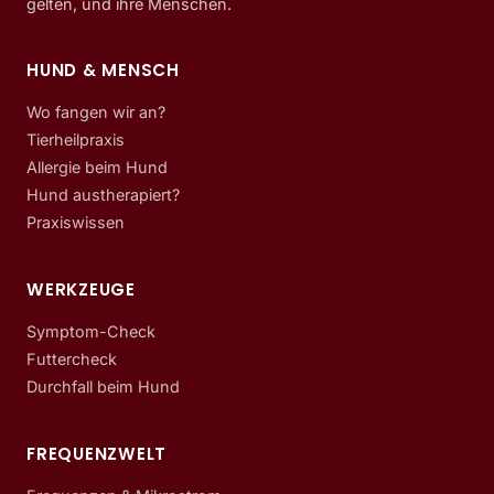
gelten, und ihre Menschen.
HUND & MENSCH
Wo fangen wir an?
Tierheilpraxis
Allergie beim Hund
Hund austherapiert?
Praxiswissen
WERKZEUGE
Symptom-Check
Futtercheck
Durchfall beim Hund
FREQUENZWELT