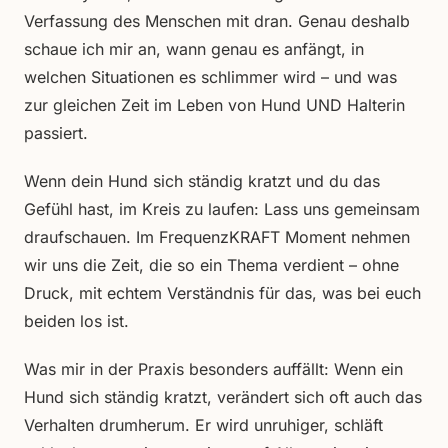
Verfassung des Menschen mit dran. Genau deshalb
schaue ich mir an, wann genau es anfängt, in
welchen Situationen es schlimmer wird – und was
zur gleichen Zeit im Leben von Hund UND Halterin
passiert.
Wenn dein Hund sich ständig kratzt und du das
Gefühl hast, im Kreis zu laufen: Lass uns gemeinsam
draufschauen. Im FrequenzKRAFT Moment nehmen
wir uns die Zeit, die so ein Thema verdient – ohne
Druck, mit echtem Verständnis für das, was bei euch
beiden los ist.
Was mir in der Praxis besonders auffällt: Wenn ein
Hund sich ständig kratzt, verändert sich oft auch das
Verhalten drumherum. Er wird unruhiger, schläft