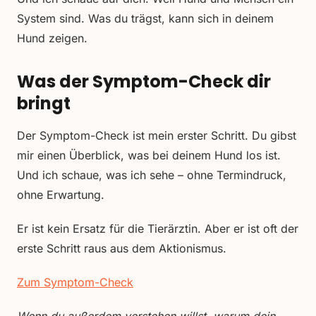
System sind. Was du trägst, kann sich in deinem
Hund zeigen.
Was der Symptom-Check dir
bringt
Der Symptom-Check ist mein erster Schritt. Du gibst
mir einen Überblick, was bei deinem Hund los ist.
Und ich schaue, was ich sehe – ohne Termindruck,
ohne Erwartung.
Er ist kein Ersatz für die Tierärztin. Aber er ist oft der
erste Schritt raus aus dem Aktionismus.
Zum Symptom-Check