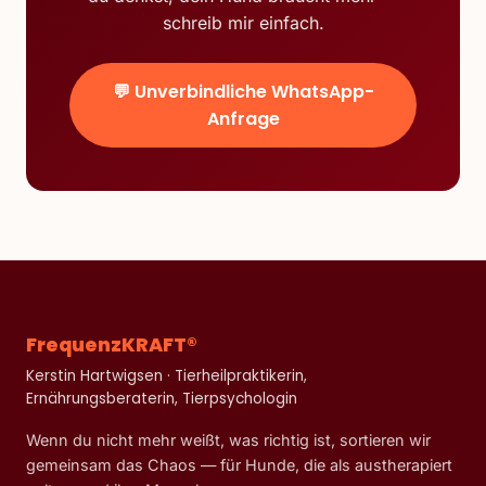
schreib mir einfach.
💬 Unverbindliche WhatsApp-
Anfrage
FrequenzKRAFT®
Kerstin Hartwigsen · Tierheilpraktikerin,
Ernährungsberaterin, Tierpsychologin
Wenn du nicht mehr weißt, was richtig ist, sortieren wir
gemeinsam das Chaos — für Hunde, die als austherapiert