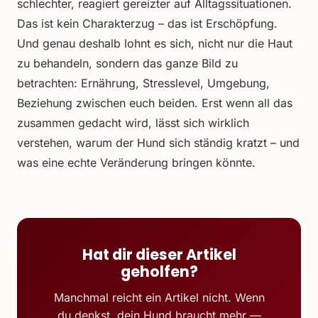
schlechter, reagiert gereizter auf Alltagssituationen.
Das ist kein Charakterzug – das ist Erschöpfung.
Und genau deshalb lohnt es sich, nicht nur die Haut
zu behandeln, sondern das ganze Bild zu
betrachten: Ernährung, Stresslevel, Umgebung,
Beziehung zwischen euch beiden. Erst wenn all das
zusammen gedacht wird, lässt sich wirklich
verstehen, warum der Hund sich ständig kratzt – und
was eine echte Veränderung bringen könnte.
Hat dir dieser Artikel
geholfen?
Manchmal reicht ein Artikel nicht. Wenn
du denkst, dein Hund braucht mehr —