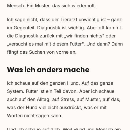
Mensch. Ein Muster, das sich wiederholt.
Ich sage nicht, dass der Tierarzt unwichtig ist – ganz
im Gegenteil. Diagnostik ist wichtig. Aber oft kommt
die Diagnostik zurück mit „wir finden nichts" oder
„versucht es mal mit diesem Futter". Und dann? Dann
fängt das Suchen von vorne an.
Was ich anders mache
Ich schaue auf den ganzen Hund. Auf das ganze
System. Futter ist ein Teil davon. Aber ich schaue
auch auf den Alltag, auf Stress, auf Muster, auf das,
was der Hund vielleicht ausdrückt, was er mit
Worten nicht sagen kann.
Und ich schaue auf dich. Weil Hund und Mensch ein