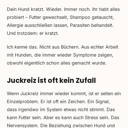
Dein Hund kratzt. Wieder. Immer noch. Ihr habt alles
probiert – Futter gewechselt, Shampoo getauscht,
Allergie ausschließen lassen, Parasiten behandelt.
Und trotzdem: er kratzt.
Ich kenne das. Nicht aus Büchern. Aus echter Arbeit
mit Hunden, die immer wieder Symptome zeigen,
obwohl eigentlich schon alles gemacht wurde.
Juckreiz ist oft kein Zufall
Wenn Juckreiz immer wieder kommt, ist er selten ein
Einzelproblem. Er ist oft ein Zeichen. Ein Signal,
dass irgendwo im System etwas nicht stimmt. Das
kann Futter sein. Aber es kann auch Stress sein. Das
Nervensystem. Die Beziehung zwischen Hund und