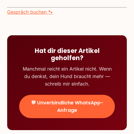
Gespräch buchen 🐾
Hat dir dieser Artikel
geholfen?
Manchmal reicht ein Artikel nicht. Wenn
du denkst, dein Hund braucht mehr —
schreib mir einfach.
💬 Unverbindliche WhatsApp-
Anfrage