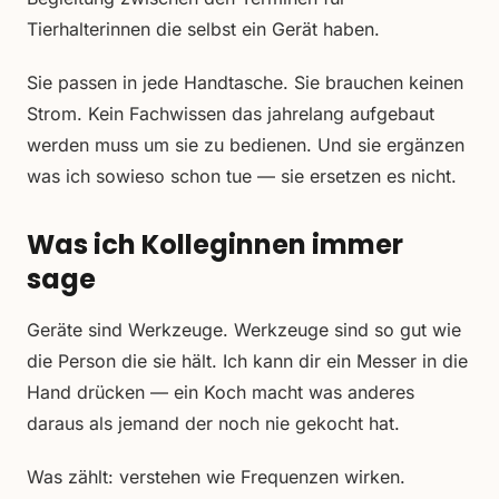
Tierhalterinnen die selbst ein Gerät haben.
Sie passen in jede Handtasche. Sie brauchen keinen
Strom. Kein Fachwissen das jahrelang aufgebaut
werden muss um sie zu bedienen. Und sie ergänzen
was ich sowieso schon tue — sie ersetzen es nicht.
Was ich Kolleginnen immer
sage
Geräte sind Werkzeuge. Werkzeuge sind so gut wie
die Person die sie hält. Ich kann dir ein Messer in die
Hand drücken — ein Koch macht was anderes
daraus als jemand der noch nie gekocht hat.
Was zählt: verstehen wie Frequenzen wirken.