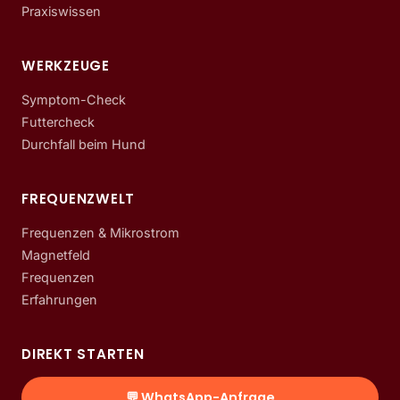
Praxiswissen
WERKZEUGE
Symptom-Check
Futtercheck
Durchfall beim Hund
FREQUENZWELT
Frequenzen & Mikrostrom
Magnetfeld
Frequenzen
Erfahrungen
DIREKT STARTEN
💬 WhatsApp-Anfrage