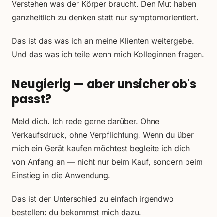
Verstehen was der Körper braucht. Den Mut haben
ganzheitlich zu denken statt nur symptom­orientiert.
Das ist das was ich an meine Klienten weitergebe.
Und das was ich teile wenn mich Kolleginnen fragen.
Neugierig — aber unsicher ob's
passt?
Meld dich. Ich rede gerne darüber. Ohne
Verkaufsdruck, ohne Verpflichtung. Wenn du über
mich ein Gerät kaufen möchtest begleite ich dich
von Anfang an — nicht nur beim Kauf, sondern beim
Einstieg in die Anwendung.
Das ist der Unterschied zu einfach irgendwo
bestellen: du bekommst mich dazu.