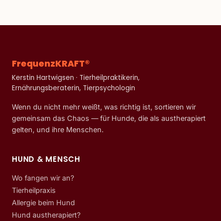
FrequenzKRAFT®
Kerstin Hartwigsen · Tierheilpraktikerin,
Ernährungsberaterin, Tierpsychologin
Wenn du nicht mehr weißt, was richtig ist, sortieren wir
gemeinsam das Chaos — für Hunde, die als austherapiert
gelten, und ihre Menschen.
HUND & MENSCH
Wo fangen wir an?
Tierheilpraxis
Allergie beim Hund
Hund austherapiert?