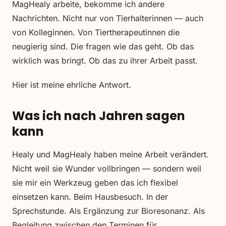
MagHealy arbeite, bekomme ich andere
Nachrichten. Nicht nur von Tierhalterinnen — auch
von Kolleginnen. Von Tiertherapeutinnen die
neugierig sind. Die fragen wie das geht. Ob das
wirklich was bringt. Ob das zu ihrer Arbeit passt.
Hier ist meine ehrliche Antwort.
Was ich nach Jahren sagen
kann
Healy und MagHealy haben meine Arbeit verändert.
Nicht weil sie Wunder vollbringen — sondern weil
sie mir ein Werkzeug geben das ich flexibel
einsetzen kann. Beim Hausbesuch. In der
Sprechstunde. Als Ergänzung zur Bioresonanz. Als
Begleitung zwischen den Terminen für