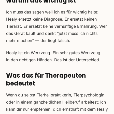
warum das wichtig ist
Ich muss das sagen weil ich es für wichtig halte:
Healy ersetzt keine Diagnose. Er ersetzt keinen
Tierarzt. Er ersetzt keine vernünftige Ernährung. Wer
das Gerät kauft und denkt "jetzt muss ich nichts
mehr machen" — der liegt falsch.
Healy ist ein Werkzeug. Ein sehr gutes Werkzeug —
in den richtigen Händen. Das ist der Unterschied.
Was das für Therapeuten
bedeutet
Wenn du selbst Tierheilpraktikerin, Tierpsychologin
oder in einem ganzheitlichen Heilberuf arbeitest: Ich
kann dir nur empfehlen, dich ernsthaft mit dem Healy