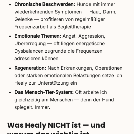
Chronische Beschwerden:
Hunde mit immer
wiederkehrenden Symptomen — Haut, Darm,
Gelenke — profitieren von regelmäßiger
Frequenzarbeit als Begleittherapie
Emotionale Themen:
Angst, Aggression,
Übererregung — oft liegen energetische
Dysbalancen zugrunde die Frequenzen
adressieren können
Regeneration:
Nach Erkrankungen, Operationen
oder starken emotionalen Belastungen setze ich
Healy zur Unterstützung ein
Das Mensch-Tier-System:
Oft arbeite ich
gleichzeitig am Menschen — denn der Hund
spiegelt. Immer.
Was Healy NICHT ist — und