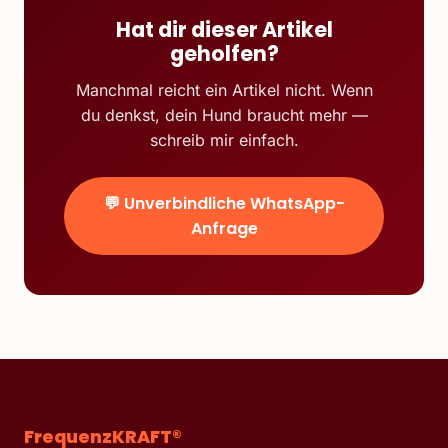
Hat dir dieser Artikel
geholfen?
Manchmal reicht ein Artikel nicht. Wenn
du denkst, dein Hund braucht mehr —
schreib mir einfach.
💬 Unverbindliche WhatsApp-
Anfrage
FrequenzKRAFT®