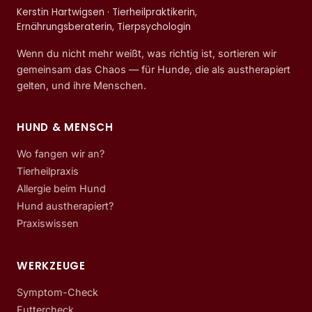
Kerstin Hartwigsen · Tierheilpraktikerin,
Ernährungsberaterin, Tierpsychologin
Wenn du nicht mehr weißt, was richtig ist, sortieren wir
gemeinsam das Chaos — für Hunde, die als austherapiert
gelten, und ihre Menschen.
HUND & MENSCH
Wo fangen wir an?
Tierheilpraxis
Allergie beim Hund
Hund austherapiert?
Praxiswissen
WERKZEUGE
Symptom-Check
Futtercheck