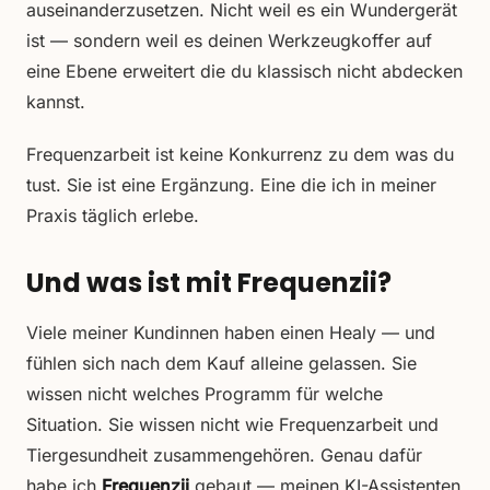
auseinanderzusetzen. Nicht weil es ein Wundergerät
ist — sondern weil es deinen Werkzeugkoffer auf
eine Ebene erweitert die du klassisch nicht abdecken
kannst.
Frequenzarbeit ist keine Konkurrenz zu dem was du
tust. Sie ist eine Ergänzung. Eine die ich in meiner
Praxis täglich erlebe.
Und was ist mit Frequenzii?
Viele meiner Kundinnen haben einen Healy — und
fühlen sich nach dem Kauf alleine gelassen. Sie
wissen nicht welches Programm für welche
Situation. Sie wissen nicht wie Frequenzarbeit und
Tiergesundheit zusammengehören. Genau dafür
habe ich
Frequenzii
gebaut — meinen KI-Assistenten