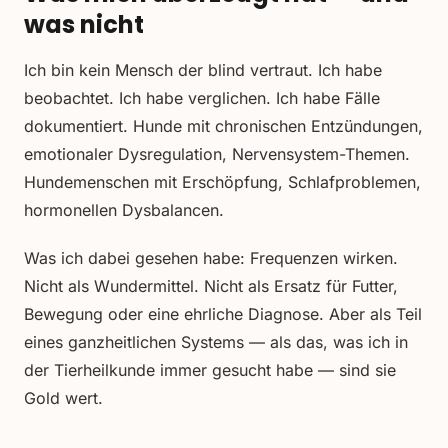
was nicht
Ich bin kein Mensch der blind vertraut. Ich habe
beobachtet. Ich habe verglichen. Ich habe Fälle
dokumentiert. Hunde mit chronischen Entzündungen,
emotionaler Dysregulation, Nervensystem-Themen.
Hundemenschen mit Erschöpfung, Schlafproblemen,
hormonellen Dysbalancen.
Was ich dabei gesehen habe: Frequenzen wirken.
Nicht als Wundermittel. Nicht als Ersatz für Futter,
Bewegung oder eine ehrliche Diagnose. Aber als Teil
eines ganzheitlichen Systems — als das, was ich in
der Tierheilkunde immer gesucht habe — sind sie
Gold wert.