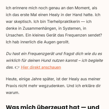
Ich erinnere mich noch genau an den Moment, als
ich das erste Mal einen Healy in der Hand hatte. Ich
war skeptisch. Ich bin Tierheilpraktikerin — ich
denke in Zusammenhängen, in Systemen, in
Ursachen. Ein kleines Gerät das Frequenzen sendet?
Ich hab innerlich die Augen gerollt.
Du hast ein Frequenzgerät und fragst dich wie du es
wirklich für deinen Hund nutzen kannst – ich begleite
das.
👉
Hier direkt anschauen
Heute, einige Jahre später, ist der Healy aus meiner
Praxis nicht mehr wegzudenken. Und ich erkläre dir
warum.
Was mich überzeugt hat — und