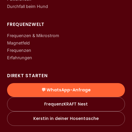
Durchfall beim Hund
FREQUENZWELT
Frequenzen & Mikrostrom
Magnetfeld
Frequenzen
Erfahrungen
DIREKT STARTEN
💬 WhatsApp-Anfrage
FrequenzKRAFT Nest
Kerstin in deiner Hosentasche