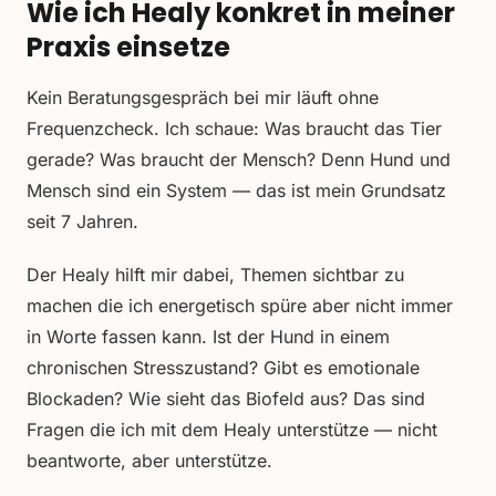
Wie ich Healy konkret in meiner
Praxis einsetze
Kein Beratungsgespräch bei mir läuft ohne
Frequenzcheck. Ich schaue: Was braucht das Tier
gerade? Was braucht der Mensch? Denn Hund und
Mensch sind ein System — das ist mein Grundsatz
seit 7 Jahren.
Der Healy hilft mir dabei, Themen sichtbar zu
machen die ich energetisch spüre aber nicht immer
in Worte fassen kann. Ist der Hund in einem
chronischen Stresszustand? Gibt es emotionale
Blockaden? Wie sieht das Biofeld aus? Das sind
Fragen die ich mit dem Healy unterstütze — nicht
beantworte, aber unterstütze.