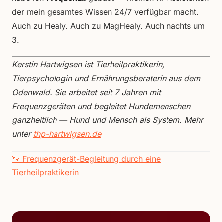
der mein gesamtes Wissen 24/7 verfügbar macht.
Auch zu Healy. Auch zu MagHealy. Auch nachts um
3.
Kerstin Hartwigsen ist Tierheilpraktikerin,
Tierpsychologin und Ernährungsberaterin aus dem
Odenwald. Sie arbeitet seit 7 Jahren mit
Frequenzgeräten und begleitet Hundemenschen
ganzheitlich — Hund und Mensch als System. Mehr
unter
thp-hartwigsen.de
🐾 Frequenzgerät-Begleitung durch eine
Tierheilpraktikerin