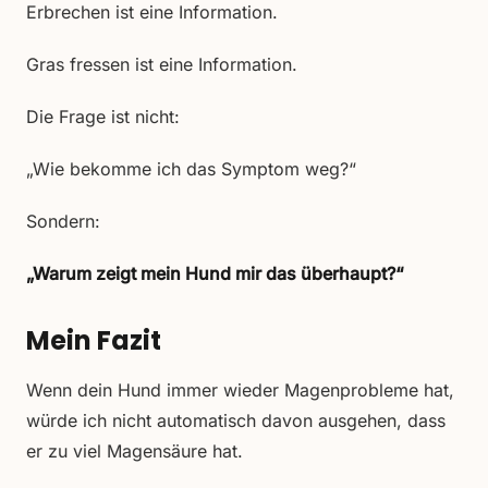
Erbrechen ist eine Information.
Gras fressen ist eine Information.
Die Frage ist nicht:
„Wie bekomme ich das Symptom weg?“
Sondern:
„Warum zeigt mein Hund mir das überhaupt?“
Mein Fazit
Wenn dein Hund immer wieder Magenprobleme hat,
würde ich nicht automatisch davon ausgehen, dass
er zu viel Magensäure hat.