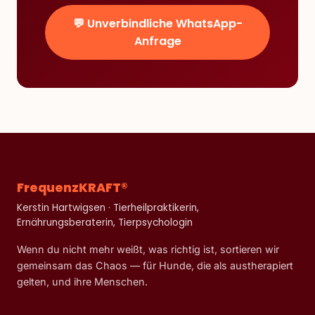
💬 Unverbindliche WhatsApp-
Anfrage
FrequenzKRAFT®
Kerstin Hartwigsen · Tierheilpraktikerin,
Ernährungsberaterin, Tierpsychologin
Wenn du nicht mehr weißt, was richtig ist, sortieren wir
gemeinsam das Chaos — für Hunde, die als austherapiert
gelten, und ihre Menschen.