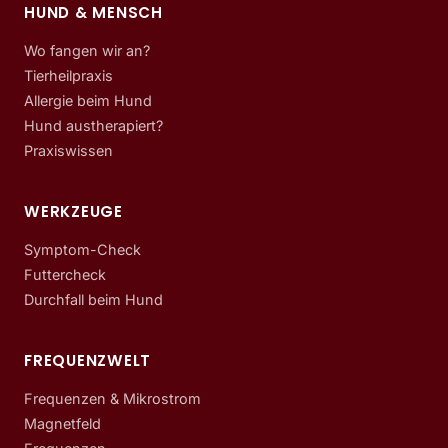
HUND & MENSCH
Wo fangen wir an?
Tierheilpraxis
Allergie beim Hund
Hund austherapiert?
Praxiswissen
WERKZEUGE
Symptom-Check
Futtercheck
Durchfall beim Hund
FREQUENZWELT
Frequenzen & Mikrostrom
Magnetfeld