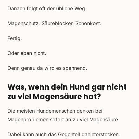
Danach folgt oft der übliche Weg:
Magenschutz. Säureblocker. Schonkost.
Fertig.
Oder eben nicht.
Denn genau da wird es spannend.
Was, wenn dein Hund gar nicht
zu viel Magensäure hat?
Die meisten Hundemenschen denken bei
Magenproblemen sofort an zu viel Magensäure.
Dabei kann auch das Gegenteil dahinterstecken.