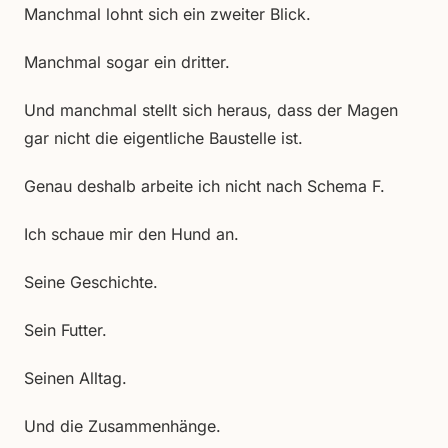
Manchmal lohnt sich ein zweiter Blick.
Manchmal sogar ein dritter.
Und manchmal stellt sich heraus, dass der Magen
gar nicht die eigentliche Baustelle ist.
Genau deshalb arbeite ich nicht nach Schema F.
Ich schaue mir den Hund an.
Seine Geschichte.
Sein Futter.
Seinen Alltag.
Und die Zusammenhänge.