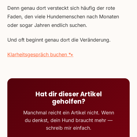
Denn genau dort versteckt sich häufig der rote
Faden, den viele Hundemenschen nach Monaten
oder sogar Jahren endlich suchen.
Und oft beginnt genau dort die Veränderung.
Klarheitsgespräch buchen 🐾
Hat dir dieser Artikel
geholfen?
Manchmal reicht ein Artikel nicht. Wenn
du denkst, dein Hund braucht mehr —
schreib mir einfach.