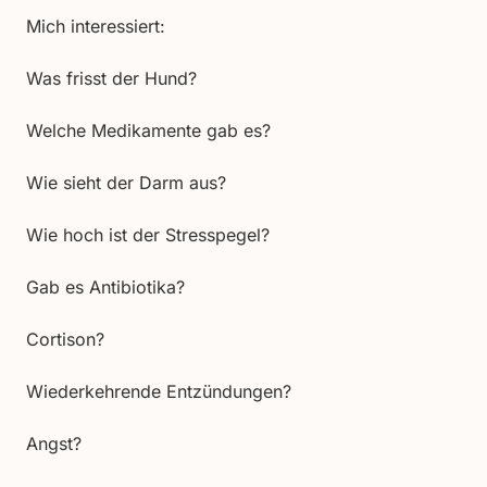
Mich interessiert:
Was frisst der Hund?
Welche Medikamente gab es?
Wie sieht der Darm aus?
Wie hoch ist der Stresspegel?
Gab es Antibiotika?
Cortison?
Wiederkehrende Entzündungen?
Angst?