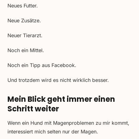
Neues Futter.
Neue Zusätze.
Neuer Tierarzt.
Noch ein Mittel.
Noch ein Tipp aus Facebook.
Und trotzdem wird es nicht wirklich besser.
Mein Blick geht immer einen
Schritt weiter
Wenn ein Hund mit Magenproblemen zu mir kommt,
interessiert mich selten nur der Magen.