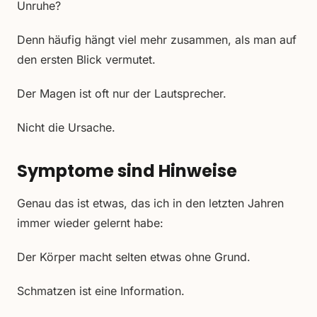
Unruhe?
Denn häufig hängt viel mehr zusammen, als man auf
den ersten Blick vermutet.
Der Magen ist oft nur der Lautsprecher.
Nicht die Ursache.
Symptome sind Hinweise
Genau das ist etwas, das ich in den letzten Jahren
immer wieder gelernt habe:
Der Körper macht selten etwas ohne Grund.
Schmatzen ist eine Information.