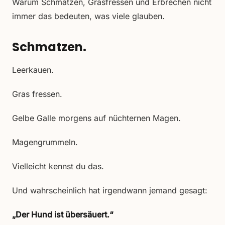
Warum Schmatzen, Grasfressen und Erbrechen nicht
immer das bedeuten, was viele glauben.
Schmatzen.
Leerkauen.
Gras fressen.
Gelbe Galle morgens auf nüchternen Magen.
Magengrummeln.
Vielleicht kennst du das.
Und wahrscheinlich hat irgendwann jemand gesagt:
„Der Hund ist übersäuert.“