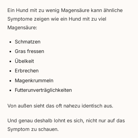
Ein Hund mit zu wenig Magensäure kann ähnliche
Symptome zeigen wie ein Hund mit zu viel
Magensäure:
Schmatzen
Gras fressen
Übelkeit
Erbrechen
Magenkrummeln
Futterunverträglichkeiten
Von außen sieht das oft nahezu identisch aus.
Und genau deshalb lohnt es sich, nicht nur auf das
Symptom zu schauen.