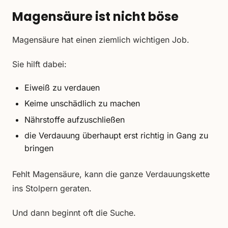
Magensäure ist nicht böse
Magensäure hat einen ziemlich wichtigen Job.
Sie hilft dabei:
Eiweiß zu verdauen
Keime unschädlich zu machen
Nährstoffe aufzuschließen
die Verdauung überhaupt erst richtig in Gang zu
bringen
Fehlt Magensäure, kann die ganze Verdauungskette
ins Stolpern geraten.
Und dann beginnt oft die Suche.